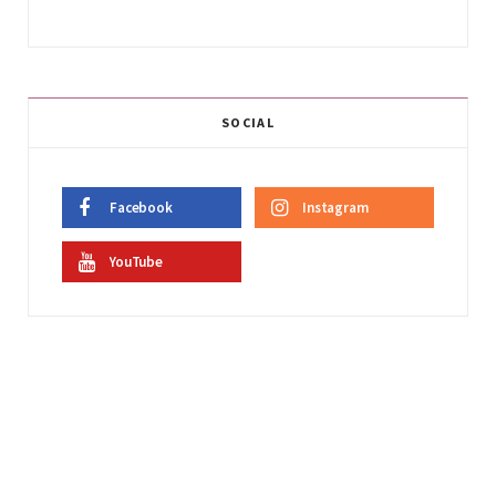
SOCIAL
Facebook
Instagram
YouTube