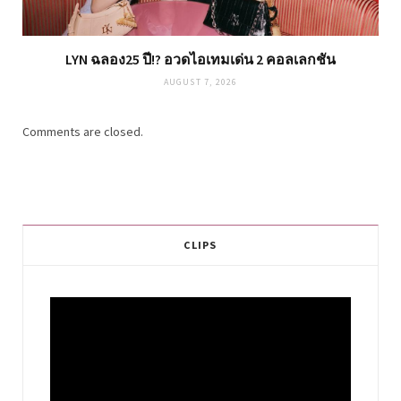
LYN ฉลอง25 ปี!? อวดไอเทมเด่น 2 คอลเลกชัน
AUGUST 7, 2026
Comments are closed.
CLIPS
Video
Player