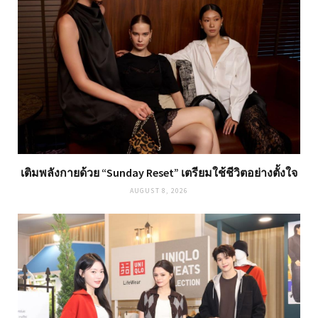
เติมพลังกายด้วย “Sunday Reset” เตรียมใช้ชีวิตอย่างตั้งใจ
AUGUST 8, 2026