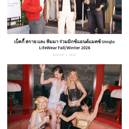
เบ็คกี้ สกาย และ พิมมา ร่วมมิกซ์แอนด์แมตช์ Uniqlo
LifeWear Fall/Winter 2026
AUGUST 7, 2026