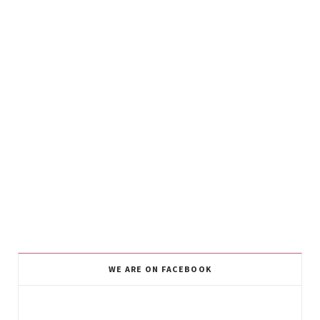
WE ARE ON FACEBOOK