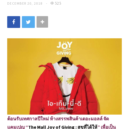
DECEMBER 20, 2018
525
ต้อนรับเทศกาลปีใหม่ ห้างสรรพสินค้าเดอะมอลล์ จัด
แคมเปญ “
The Mall Joy of Giving : สุขที่ได้ให้
” เพื่อเป็น