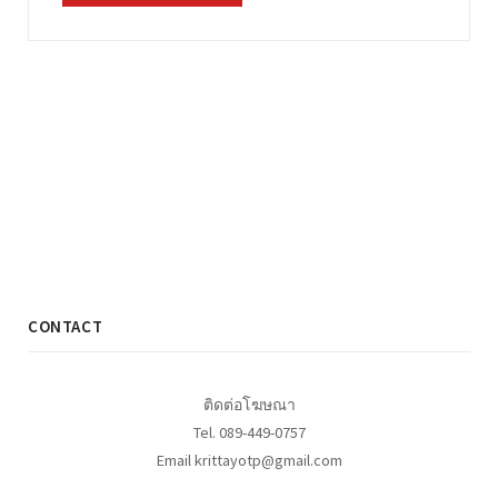
CONTACT
ติดต่อโฆษณา
Tel. 089-449-0757
Email krittayotp@gmail.com