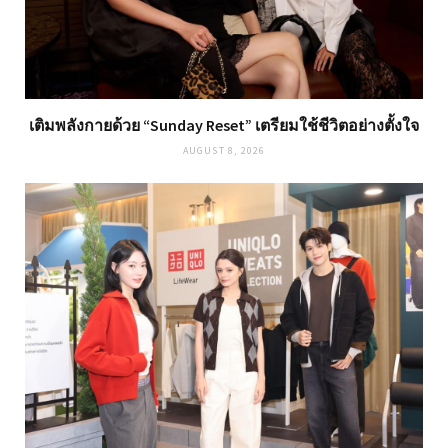
เติมพลังกายด้วย “Sunday Reset” เตรียมใช้ชีวิตอย่างตั้งใจ
AUGUST 8, 2026