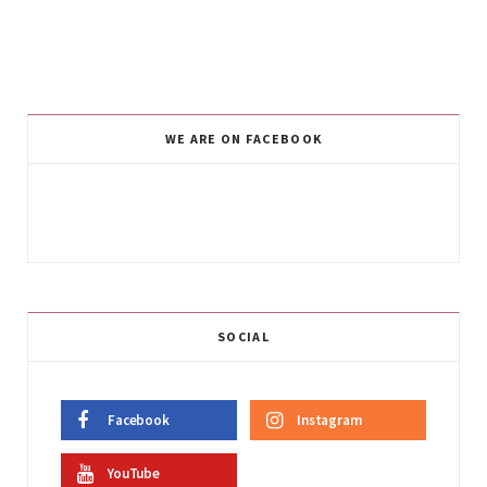
WE ARE ON FACEBOOK
SOCIAL
Facebook
Instagram
YouTube