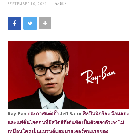
SEPTEMBER 10, 2024
693
Ray-Ban
ประกาศแต่งตั้ง
Jeff Satur
ศิลปินนักร้อง นักแสดง
และแฟชั่นไอคอนที่มีสไตล์ที่เด่นชัด เป็นตัวของตัวเอง ไม่
เหมือนใคร เป็นแบรนด์แอมบาสเดอร์คนแรกของ