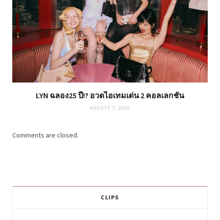
LYN ฉลอง25 ปี!? อวดไอเทมเด่น 2 คอลเลกชัน
AUGUST 7, 2026
Comments are closed.
CLIPS