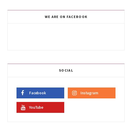
WE ARE ON FACEBOOK
SOCIAL
Facebook
Instagram
YouTube