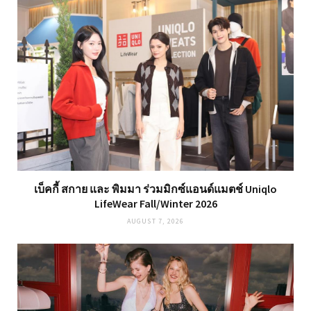
เบ็คกี้ สกาย และ พิมมา ร่วมมิกซ์แอนด์แมตช์ Uniqlo
LifeWear Fall/Winter 2026
AUGUST 7, 2026