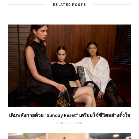
RELATED POSTS
เติมพลังกายด้วย “Sunday Reset” เตรียมใช้ชีวิตอย่างตั้งใจ
AUGUST 8, 2026