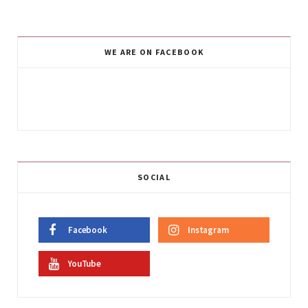
WE ARE ON FACEBOOK
SOCIAL
Facebook
Instagram
YouTube