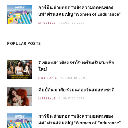
การ์มิน ถ่ายทอด “พลังความอดทนของ
แม่” ผ่านแคมเปญ “Women of Endurance”
LIFESTYLE
AUGUST 10, 2026
POPULAR POSTS
7 เซเลบสาวตั้งครรภ์!? เตรียมรับสมาชิก
ใหม่
HOT TOPIC
AUGUST 10, 2026
คิมป์ตัน มาลัย ร่วมฉลองวันแม่แห่งชาติ
LIFESTYLE
AUGUST 10, 2026
การ์มิน ถ่ายทอด “พลังความอดทนของ
แม่” ผ่านแคมเปญ “Women of Endurance”