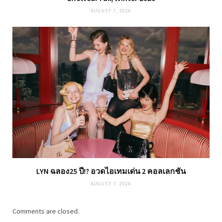
AUGUST 7, 2026
LYN ฉลอง25 ปี!? อวดไอเทมเด่น 2 คอลเลกชัน
AUGUST 7, 2026
Comments are closed.