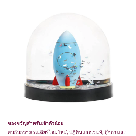
ของขวัญสำหรับเจ้าตัวน้อย
พบกับกวางเรนเดียร์โฉมใหม่, ปฏิทินแอดเวนท์, ตุ๊กตา และ