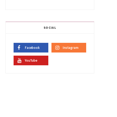
SOCIAL
Facebook
Instagram
YouTube