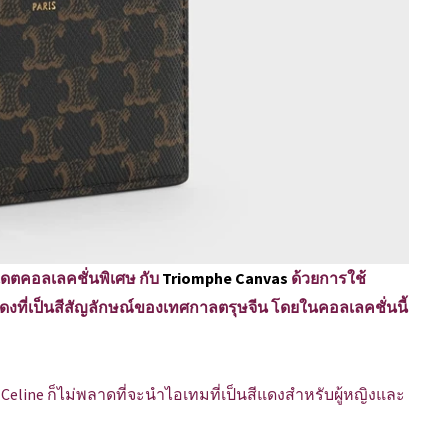
เดตคอลเลคชั่นพิเศษ กับ
Triomphe Canvas
ด้วยการใช้
ดงที่เป็นสีสัญลักษณ์ของเทศกาลตรุษจีน โดยในคอลเลคชั่นนี้
eline ก็ไม่พลาดที่จะนำไอเทมที่เป็นสีแดงสำหรับผู้หญิงและ