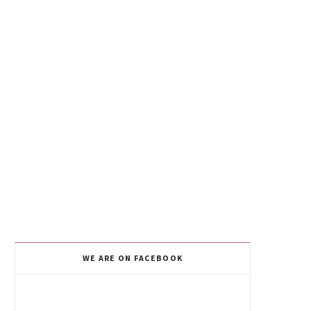
WE ARE ON FACEBOOK