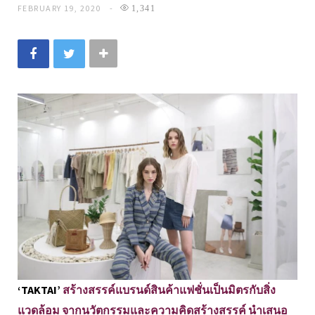
FEBRUARY 19, 2020
1,341
‘TAKTAI’
สร้างสรรค์แบรนด์สินค้าแฟชั่นเป็นมิตรกับสิ่ง
แวดล้อม จากนวัตกรรมและความคิดสร้างสรรค์ นำเสนอ