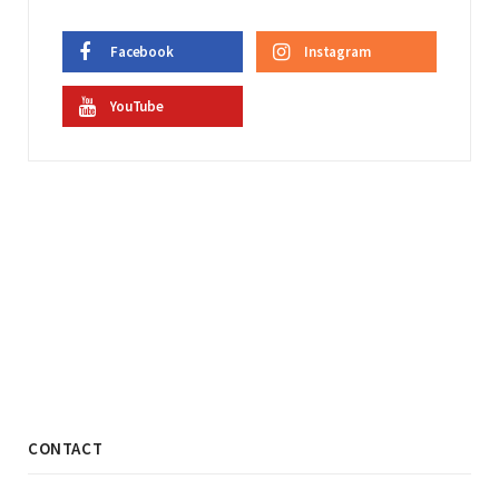
Facebook
Instagram
YouTube
CONTACT