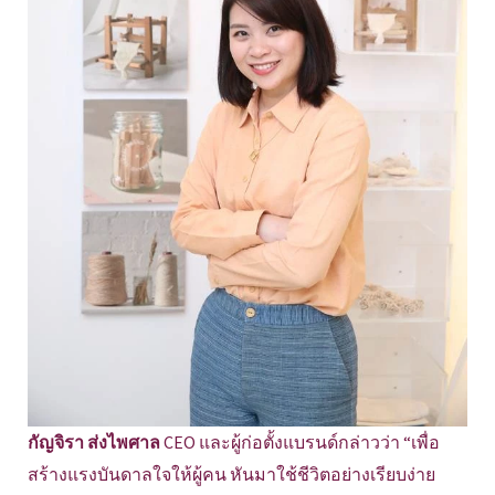
กัญจิรา ส่งไพศาล
CEO และผู้ก่อตั้งแบรนด์กล่าวว่า “เพื่อ
สร้างแรงบันดาลใจให้ผู้คน หันมาใช้ชีวิตอย่างเรียบง่าย