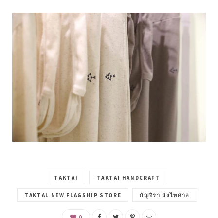
TAKTAI
TAKTAI HANDCRAFT
TAKTAL NEW FLAGSHIP STORE
กัญจิรา ส่งไพศาล
0