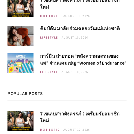
ใหม่
HOT TOPIC
AUGUST 10, 2026
คิมป์ตัน มาลัย ร่วมฉลองวันแม่แห่งชาติ
LIFESTYLE
AUGUST 10, 2026
การ์มิน ถ่ายทอด “พลังความอดทนของ
แม่” ผ่านแคมเปญ “Women of Endurance”
LIFESTYLE
AUGUST 10, 2026
POPULAR POSTS
7 เซเลบสาวตั้งครรภ์!? เตรียมรับสมาชิก
ใหม่
HOT TOPIC
AUGUST 10, 2026