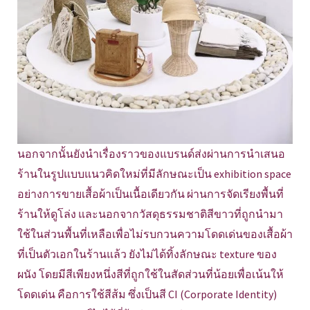
นอกจากนั้นยังนำเรื่องราวของแบรนด์ส่งผ่านการนำเสนอ
ร้านในรูปแบบแนวคิดใหม่ที่มีลักษณะเป็น exhibition space
อย่างการขายเสื้อผ้าเป็นเนื้อเดียวกัน ผ่านการจัดเรียงพื้นที่
ร้านให้ดูโล่ง และนอกจากวัสดุธรรมชาติสีขาวที่ถูกนำมา
ใช้ในส่วนพื้นที่เหลือเพื่อไม่รบกวนความโดดเด่นของเสื้อผ้า
ที่เป็นตัวเอกในร้านแล้ว ยังไม่ได้ทิ้งลักษณะ texture ของ
ผนัง โดยมีสีเพียงหนึ่งสีที่ถูกใช้ในสัดส่วนที่น้อยเพื่อเน้นให้
โดดเด่น คือการใช้สีส้ม ซึ่งเป็นสี CI (Corporate Identity)