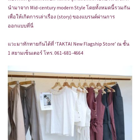
นำมาจาก Mid-century modern Style โดยทั้งหมดนี้รวมกัน
เพื่อให้เกิดการเล่าเรื่อง (story) ของแบรนด์ผ่านการ
ออกแบบที่นี่
แวะมาทักทายกันได้ที่ ‘TAKTAl New Flagship Store’ ณ ชั้น
1 สยามเซ็นเตอร์ โทร. 061-681-4664