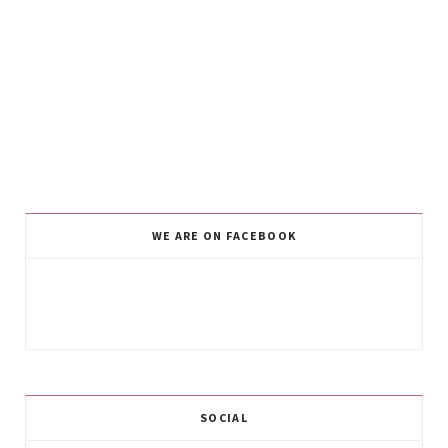
WE ARE ON FACEBOOK
SOCIAL