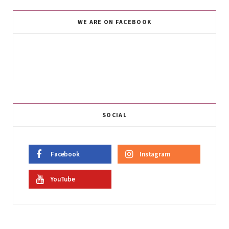
WE ARE ON FACEBOOK
SOCIAL
Facebook
Instagram
YouTube