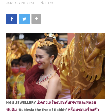
JANUARY 20, 2023
1,166
NGG JEWELLERY
เปิดตัวเครื่องประดับเพชรและพลอย
ทับทิม
‘Rubiesia the Eye of Rabbit’
พร้อมชุดเครื่องหัว