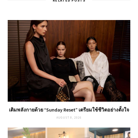
RELATED POSTS
เติมพลังกายด้วย “Sunday Reset” เตรียมใช้ชีวิตอย่างตั้งใจ
AUGUST 8, 2026