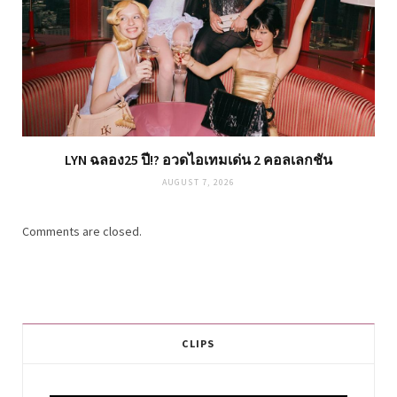
LYN ฉลอง25 ปี!? อวดไอเทมเด่น 2 คอลเลกชัน
AUGUST 7, 2026
Comments are closed.
CLIPS