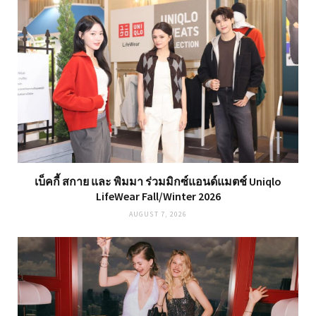
เบ็คกี้ สกาย และ พิมมา ร่วมมิกซ์แอนด์แมตช์ Uniqlo
LifeWear Fall/Winter 2026
AUGUST 7, 2026