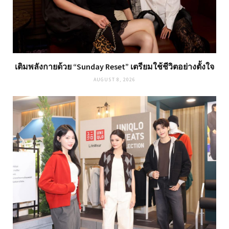
เติมพลังกายด้วย “Sunday Reset” เตรียมใช้ชีวิตอย่างตั้งใจ
AUGUST 8, 2026