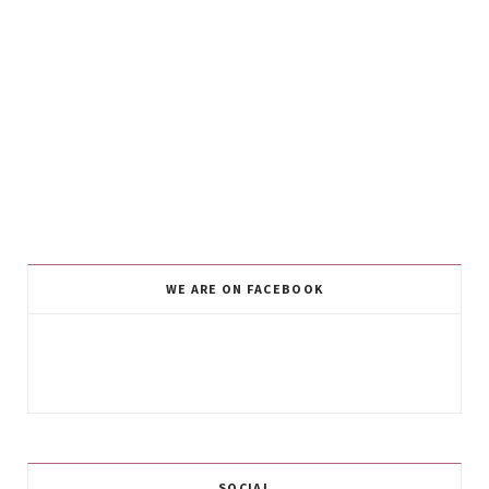
WE ARE ON FACEBOOK
SOCIAL