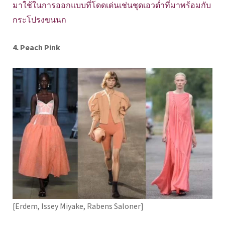
มาใช้ในการออกแบบที่โดดเด่นเช่นชุดเอวต่ำที่มาพร้อมกับ
กระโปรงขนนก
4. Peach Pink
[Erdem, Issey Miyake, Rabens Saloner]