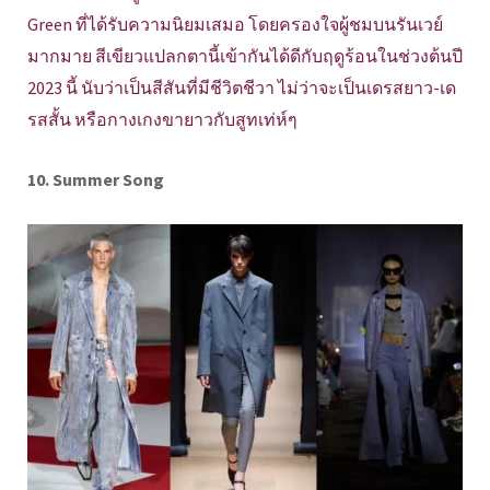
Green ที่ได้รับความนิยมเสมอ โดยครองใจผู้ชมบนรันเวย์
มากมาย สีเขียวแปลกตานี้เข้ากันได้ดีกับฤดูร้อนในช่วงต้นปี
2023 นี้ นับว่าเป็นสีสันที่มีชีวิตชีวา ไม่ว่าจะเป็นเดรสยาว-เด
รสสั้น หรือกางเกงขายาวกับสูทเท่ห์ๆ
10. Summer Song