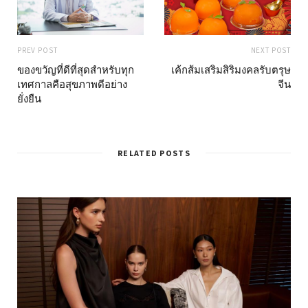
PREV POST
NEXT POST
ของขวัญที่ดีที่สุดสำหรับทุก
เค้กส้มเสริมสิริมงคลรับตรุษ
เทศกาลคือสุขภาพดีอย่าง
จีน
ยั่งยืน
RELATED POSTS