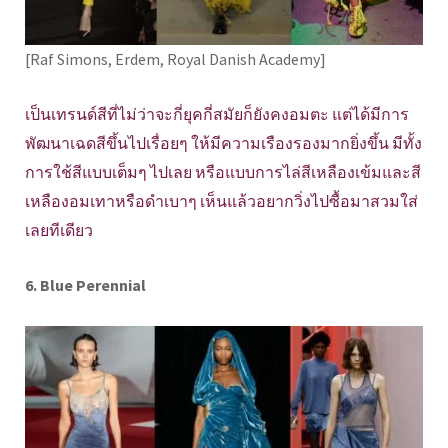
[Raf Simons, Erdem, Royal Danish Academy]
เป็นเทรนด์สีที่ไม่ว่าจะกี่ยุคกี่สมัยก็ยังคงอมตะ แต่ได้มีการ
พัฒนาเฉดสีขึ้นไปเรื่อยๆ ให้มีความเรืองรองมากยิ่งขึ้น มีทั้ง
การใช้สีแบบเต็มๆ ไปเลย หรือแบบการไล่สีเหลืองเข้มและสี
เหลืองอมเทาหรือดำเบาๆ เห็นแล้วอยากวิ่งไปซื้อมาสวมใส่
เลยทีเดียว
6. Blue Perennial