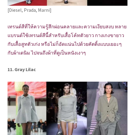
[Diesel, Prada, Marni]
เทรนด์สีที่ให้ความรู้สึกผ่อนคลายและความเงียบสงบ หลาย
แบรนด์ใช้เทรนด์สีนี้สำหรับเสื้อโค้ทตัวยาว กางเกงขายาว
กับเสื้อสูทตัวเก่ง หรือไม่ก็อัดแน่นไปด้วยคัตติ้งแบบเยอะๆ
กับผ้าเดนิม ไปจนถึงผ้าที่ดูเป็นหนังเงาๆ
11. Gray Lilac