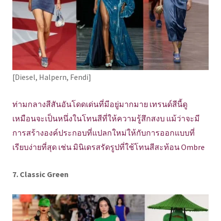
[Diesel, Halpern, Fendi]
ท่ามกลางสีสันอันโดดเด่นที่มีอยู่มากมาย เทรนด์สีนี้ดู
เหมือนจะเป็นหนึ่งในโทนสีที่ให้ความรู้สึกสงบ แม้ว่าจะมี
การสร้างองค์ประกอบที่แปลกใหม่ให้กับการออกแบบที่
เรียบง่ายที่สุด เช่น มินิเดรสรัดรูปที่ใช้โทนสีสะท้อน Ombre
7. Classic Green