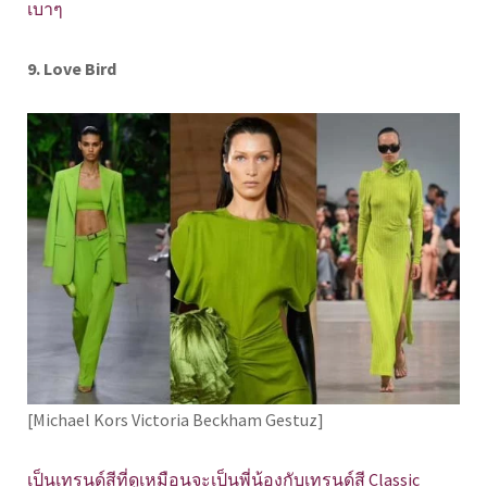
เบาๆ
9. Love Bird
[Michael Kors Victoria Beckham Gestuz]
เป็นเทรนด์สีที่ดูเหมือนจะเป็นพี่น้องกับเทรนด์สี Classic