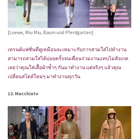
[Loewe, Miu Miu, Baum und Pferdgarten]
เทรนด์แฟชั่นที่ดูเหมือนจะเหมาะกับการสวมใส่ไปทำงาน
สามารถสวมใส่ได้บ่อยครั้งจนเพื่อนร่วมงานแทบไม่สังเกต
เลยว่าคุณใส่เสื้อผ้าซ้ำๆ กันมาทำงาน แต่จริงๆ แล้วคุณ
เปลี่ยนสไตล์ใหม่ๆ มาทำงานทุกวัน
12. Macchiato