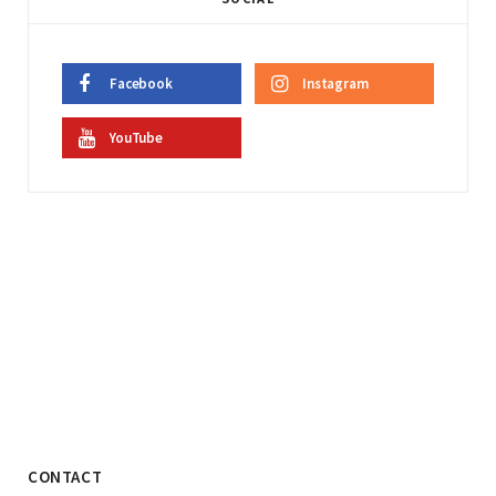
Facebook
Instagram
YouTube
CONTACT