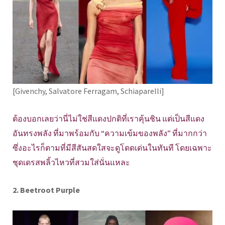
[Givenchy, Salvatore Ferragam, Schiaparelli]
ต้องบอกเลยว่านี่ไม่ใช่สีแดงปกติที่เราคุ้นชิน แต่เป็นสีแดง
อันทรงพลัง ที่มาพร้อมกับ “ความเข้มของพลัง” ที่มากกว่า
ซึ่งอะไรก็ตามที่มีสีสันสดใสจะดูโดดเด่นในทันที โดยเฉพาะ
ชุดเดรสพลิ้วไหวที่สวมใส่นั่นแหละ
2. Beetroot Purple