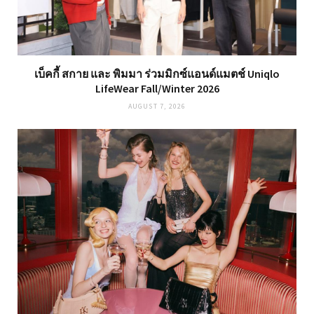
เบ็คกี้ สกาย และ พิมมา ร่วมมิกซ์แอนด์แมตช์ Uniqlo
LifeWear Fall/Winter 2026
AUGUST 7, 2026