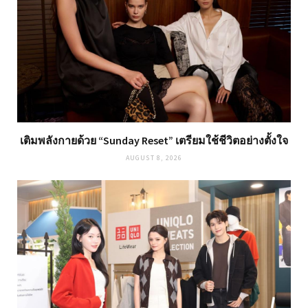
เติมพลังกายด้วย “Sunday Reset” เตรียมใช้ชีวิตอย่างตั้งใจ
AUGUST 8, 2026