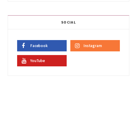
SOCIAL
Facebook
Instagram
YouTube