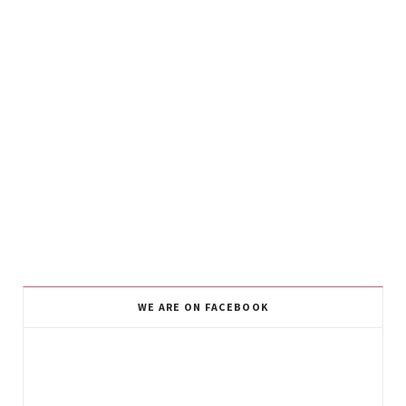
WE ARE ON FACEBOOK