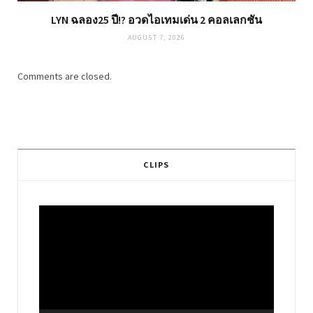
LYN ฉลอง25 ปี!? อวดไอเทมเด่น 2 คอลเลกชัน
AUGUST 7, 2026
Comments are closed.
CLIPS
Video
Player