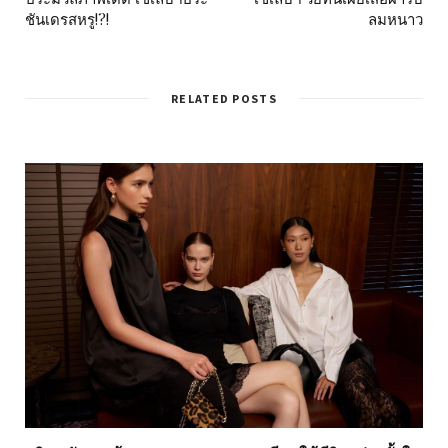
ชันเดรสหรู!?!
ลมหนาว
RELATED POSTS