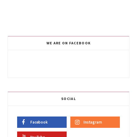
WE ARE ON FACEBOOK
SOCIAL
Facebook
Instagram