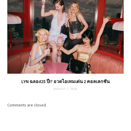
LYN ฉลอง25 ปี!? อวดไอเทมเด่น 2 คอลเลกชัน
AUGUST 7, 2026
Comments are closed.