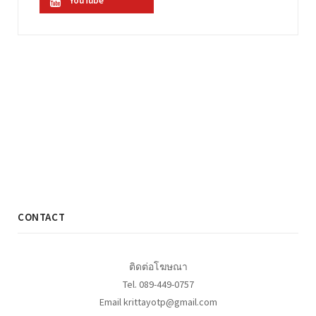
YouTube
CONTACT
ติดต่อโฆษณา
Tel. 089-449-0757
Email krittayotp@gmail.com