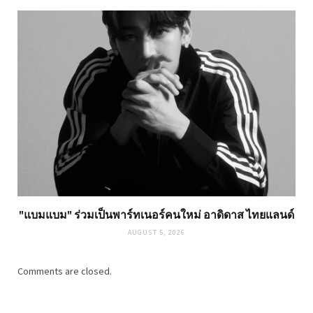
"แบมแบม" ร่วมเป็นพาร์ทเนอร์คนใหม่ อาดิดาส ไทยแลนด์
AUGUST 5, 2026
Comments are closed.