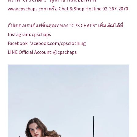
www.cpschaps.com หรือ Chat & Shop Hotline 02-367-2070
อัปเดตเทรนด์แฟชั่นสุดเท่ของ “CPS CHAPS” เพิ่มเติมได้ที่
Instagram: cpschaps
Facebook: facebook.com/cpsclothing
LINE Official Account: @cpschaps