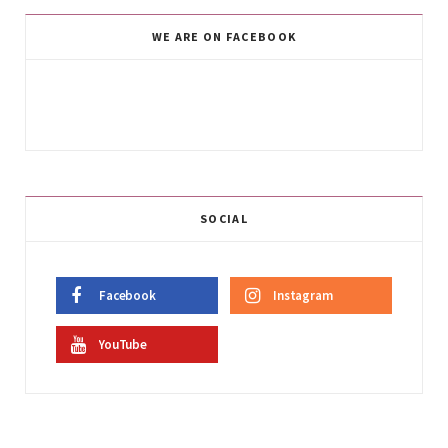
WE ARE ON FACEBOOK
SOCIAL
Facebook
Instagram
YouTube