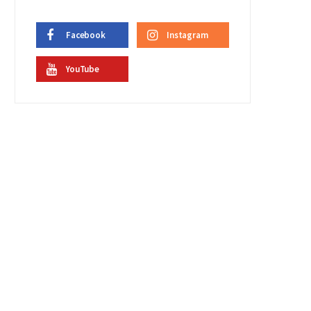
Facebook
Instagram
YouTube