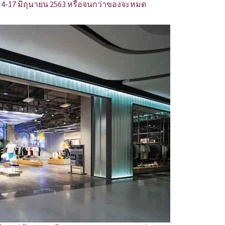
นที่ 4-17 มิถุนายน 2563 หรือจนกว่าของจะหมด