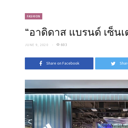
FASHION
“อาดิดาส แบรนด์ เซ็น
JUNE 9, 2020
603
Share on Facebook
Shar