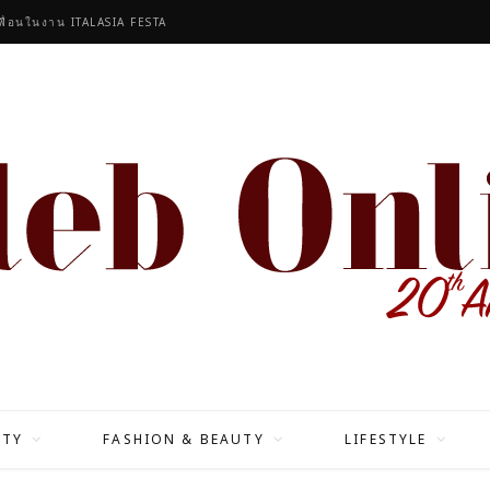
เพื่อนในงาน ITALASIA FESTA
ITY
FASHION & BEAUTY
LIFESTYLE