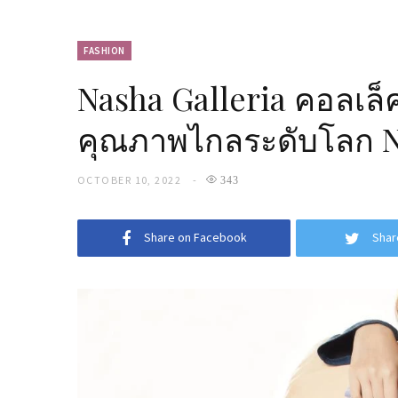
FASHION
Nasha Galleria คอลเล
คุณภาพไกลระดับโลก N
OCTOBER 10, 2022
343
Share on Facebook
Shar