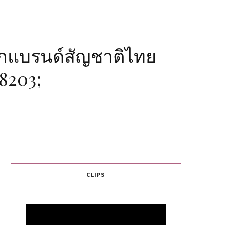
ากแบรนด์สัญชาติไทย
8203;
CLIPS
Video
Player