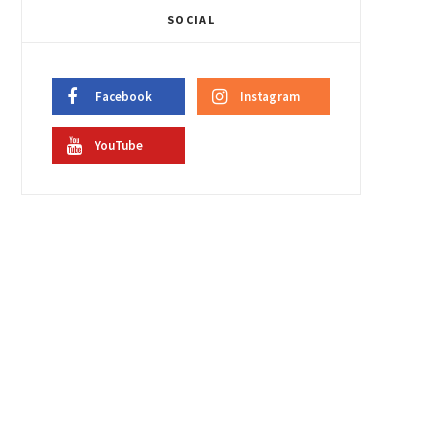
SOCIAL
Facebook
Instagram
YouTube