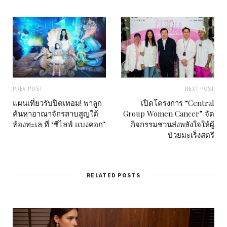
PREV POST
NEXT POST
แผนเที่ยวรับปิดเทอม! พาลูก
เปิดโครงการ “Central
ค้นหาอาณาจักรสาบสูญใต้
Group Women Cancer” จัด
ท้องทะเล ที่ ‘ซีไลฟ์ แบงคอก’
กิจกรรมชวนส่งพลังใจให้ผู้
ป่วยมะเร็งสตรี
RELATED POSTS