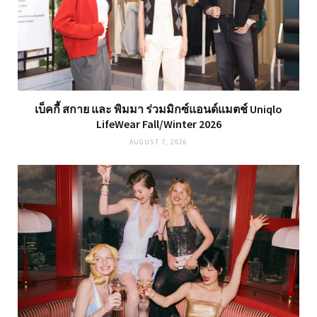
เบ็คกี้ สกาย และ พิมมา ร่วมมิกซ์แอนด์แมตช์ Uniqlo
LifeWear Fall/Winter 2026
AUGUST 7, 2026