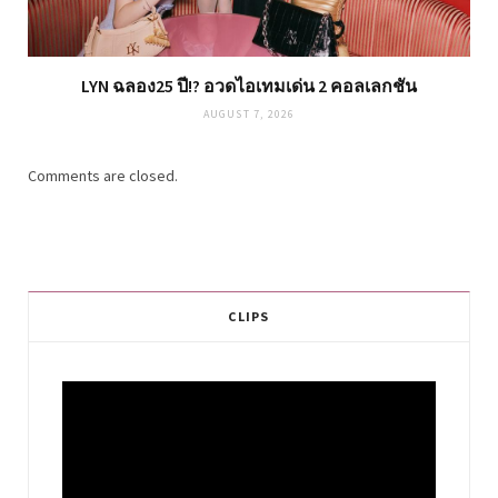
LYN ฉลอง25 ปี!? อวดไอเทมเด่น 2 คอลเลกชัน
AUGUST 7, 2026
Comments are closed.
CLIPS
Video
Player