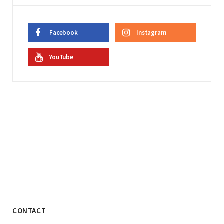
Facebook
Instagram
YouTube
CONTACT