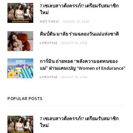
7 เซเลบสาวตั้งครรภ์!? เตรียมรับสมาชิก
ใหม่
HOT TOPIC
AUGUST 10, 2026
คิมป์ตัน มาลัย ร่วมฉลองวันแม่แห่งชาติ
LIFESTYLE
AUGUST 10, 2026
การ์มิน ถ่ายทอด “พลังความอดทนของ
แม่” ผ่านแคมเปญ “Women of Endurance”
LIFESTYLE
AUGUST 10, 2026
POPULAR POSTS
7 เซเลบสาวตั้งครรภ์!? เตรียมรับสมาชิก
ใหม่