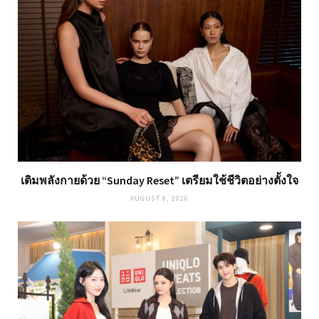
เติมพลังกายด้วย “Sunday Reset” เตรียมใช้ชีวิตอย่างตั้งใจ
AUGUST 8, 2026