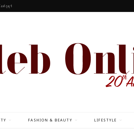
ต์กูตูร์
ITY
FASHION & BEAUTY
LIFESTYLE