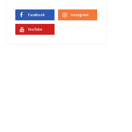
Facebook
Instagram
YouTube