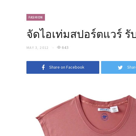
FASHION
จัดไอเท่มสปอร์ตแวร์ ร
MAY 3, 2012
643
Share on Facebook
Shar