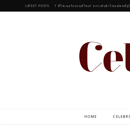
LATEST POSTS:
7 ดีไซเนอร์แบรนด์ไทย! ยกระดับผ้าไหมมัดหมี่สู่โอ
HOME
CELEBR