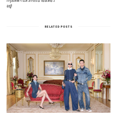
กรุงเทพฯ แล้วกระเป๋ายังเที่ยว
อยู่!
RELATED POSTS