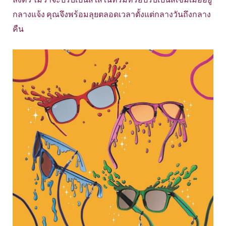
กลางแจ้ง คุณจึงพร้อมลุยตลอดเวลาตั้งแต่กลางวันถึงกลาง
คืน