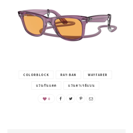
COLORBLOCK
RAY-BAN
WAYFARER
แว่นกันแดด
แว่นตาเรย์แบน
0