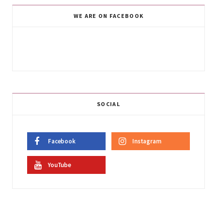
WE ARE ON FACEBOOK
SOCIAL
Facebook
Instagram
YouTube