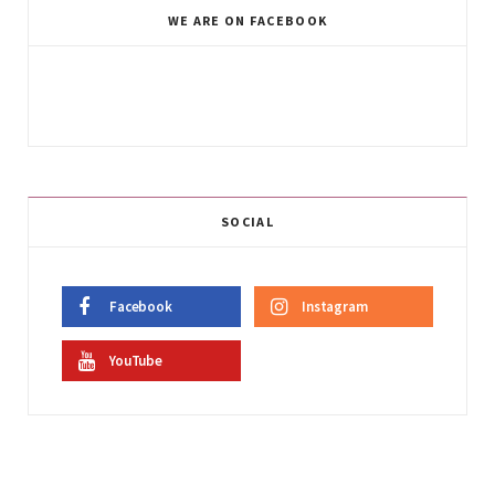
WE ARE ON FACEBOOK
SOCIAL
Facebook
Instagram
YouTube