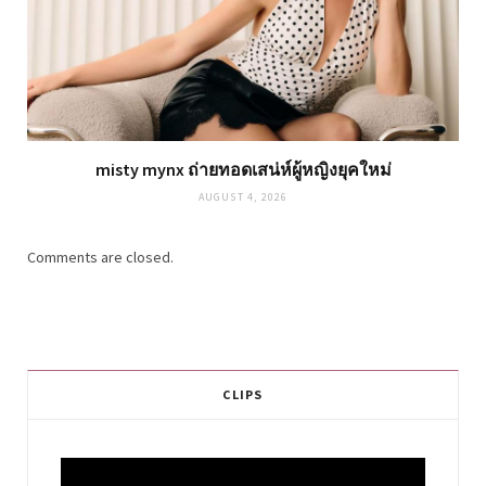
misty mynx ถ่ายทอดเสน่ห์ผู้หญิงยุคใหม่
AUGUST 4, 2026
Comments are closed.
CLIPS
Video