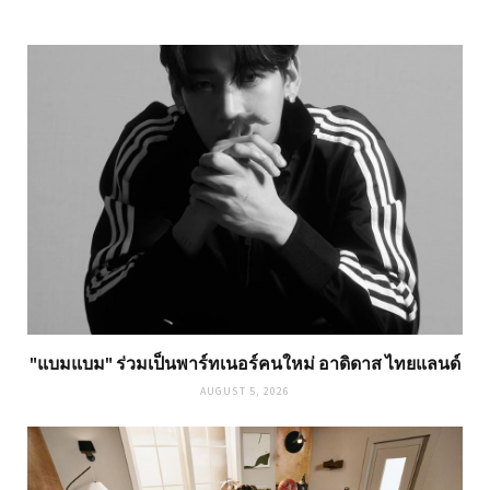
"แบมแบม" ร่วมเป็นพาร์ทเนอร์คนใหม่ อาดิดาส ไทยแลนด์
AUGUST 5, 2026