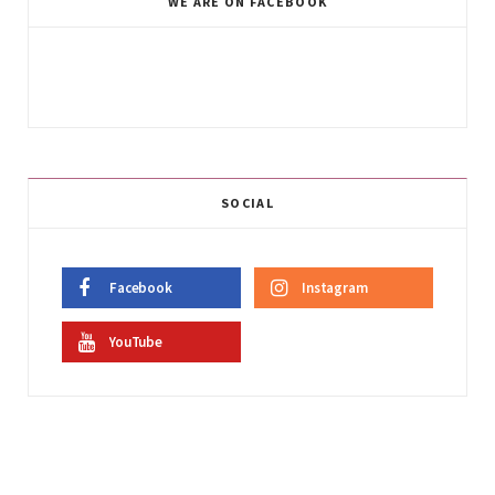
WE ARE ON FACEBOOK
SOCIAL
Facebook
Instagram
YouTube