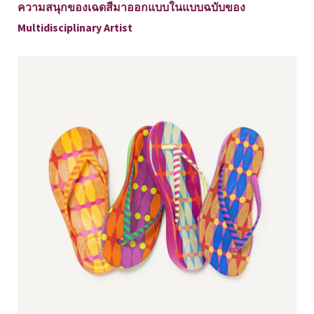
ความสนุกของเฉดสีมาออกแบบในแบบฉบับของ
Multidisciplinary Artist