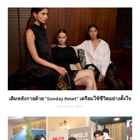
เติมพลังกายด้วย “Sunday Reset” เตรียมใช้ชีวิตอย่างตั้งใจ
AUGUST 8, 2026