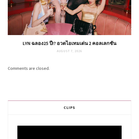
LYN ฉลอง25 ปี!? อวดไอเทมเด่น 2 คอลเลกชัน
AUGUST 7, 2026
Comments are closed.
CLIPS
Video
Player