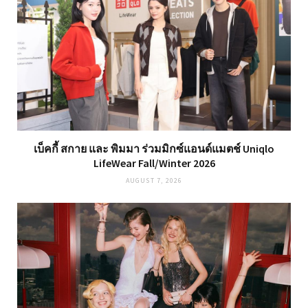
เบ็คกี้ สกาย และ พิมมา ร่วมมิกซ์แอนด์แมตช์ Uniqlo
LifeWear Fall/Winter 2026
AUGUST 7, 2026