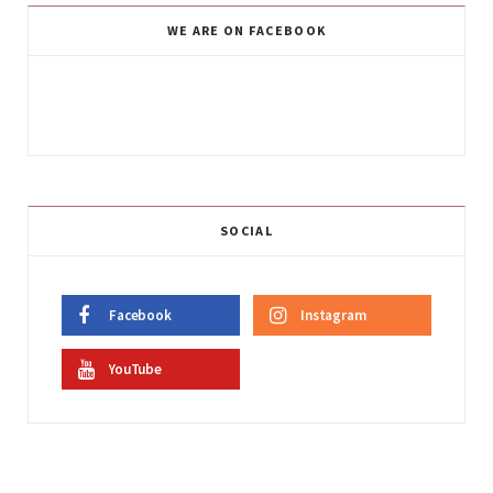
WE ARE ON FACEBOOK
SOCIAL
Facebook
Instagram
YouTube