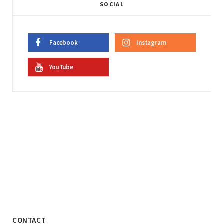
SOCIAL
Facebook
Instagram
YouTube
CONTACT