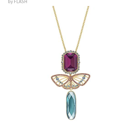
by FLASH