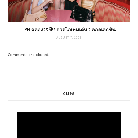
LYN ฉลอง25 ปี!? อวดไอเทมเด่น 2 คอลเลกชัน
AUGUST 7, 2026
Comments are closed.
CLIPS
Video
Player