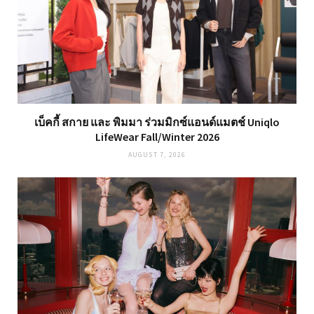
เบ็คกี้ สกาย และ พิมมา ร่วมมิกซ์แอนด์แมตช์ Uniqlo
LifeWear Fall/Winter 2026
AUGUST 7, 2026