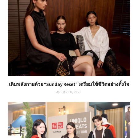
เติมพลังกายด้วย “Sunday Reset” เตรียมใช้ชีวิตอย่างตั้งใจ
AUGUST 8, 2026