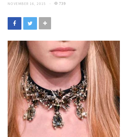
NOVEMBER 16, 2015
739