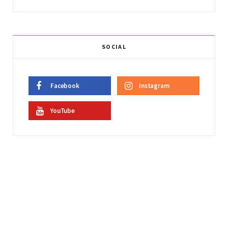
SOCIAL
Facebook
Instagram
YouTube