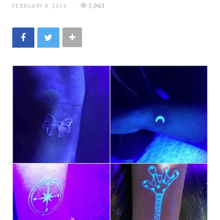
FEBRUARY 9, 2016
3,063