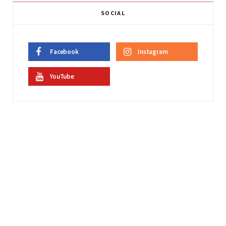
SOCIAL
Facebook
Instagram
YouTube