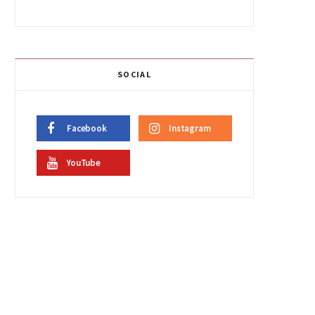
SOCIAL
Facebook
Instagram
YouTube