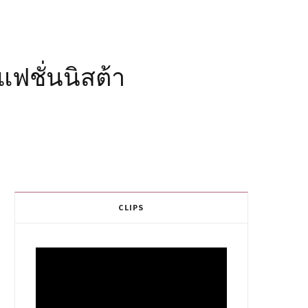
แฟชั่นนิสต้า
CLIPS
Video
Player