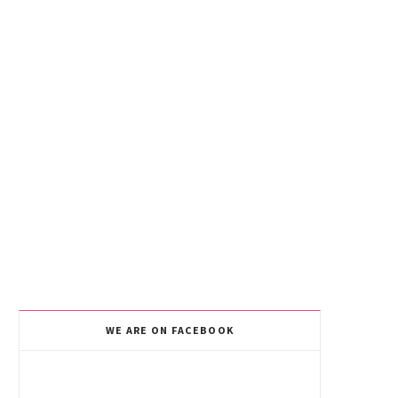
WE ARE ON FACEBOOK