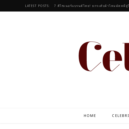
LATEST POSTS:
7 ดีไซเนอร์แบรนด์ไทย! ยกระดับผ้าไหมมัดหมี่สู่โอ
HOME
CELEBR