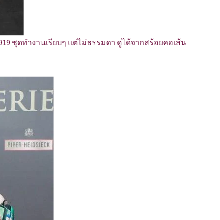
 1919 ชุดทำงานเรียบๆ แต่ไม่ธรรมดา ดูได้จากสร้อยคอเส้น