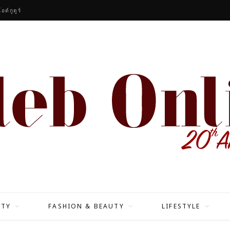
ต์กูตูร์
ITY
FASHION & BEAUTY
LIFESTYLE