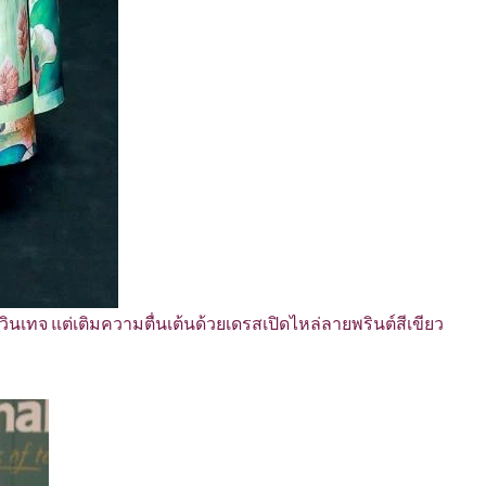
วินเทจ แต่เติมความตื่นเต้นด้วยเดรสเปิดไหล่ลายพรินต์สีเขียว