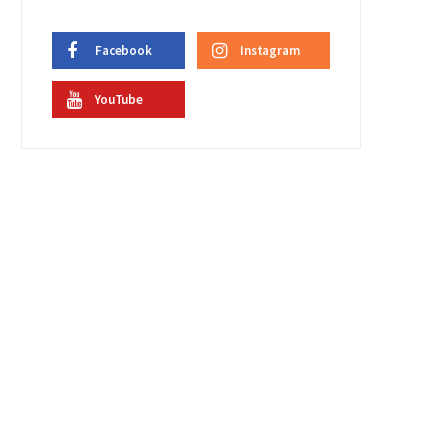
Facebook
Instagram
YouTube