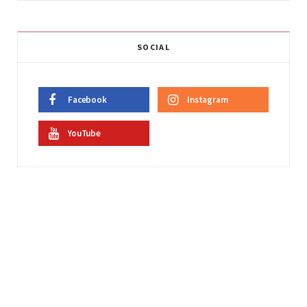
SOCIAL
Facebook
Instagram
YouTube