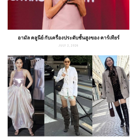
อามัล คลูนีย์ กับเครื่องประดับชั้นสูงของ คาร์เทียร์
JULY 2, 2026