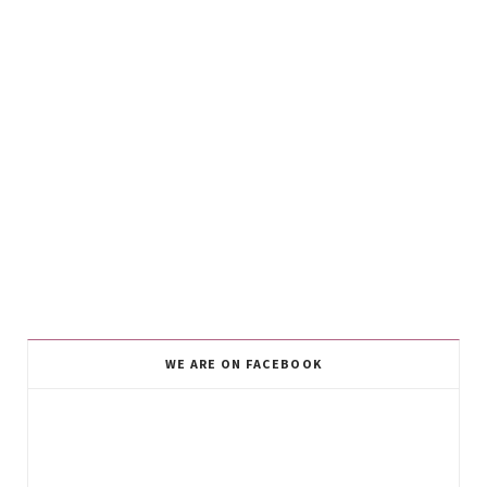
WE ARE ON FACEBOOK