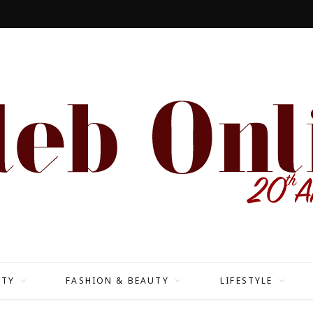
ITY
FASHION & BEAUTY
LIFESTYLE