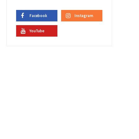
Facebook
Instagram
YouTube