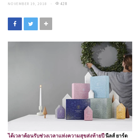
NOVEMBER 19, 2018
428
ได้เวลาต้อนรับช่วงเวลาแห่งความสุขส่งท้ายปี
นีลส์ ยาร์ด