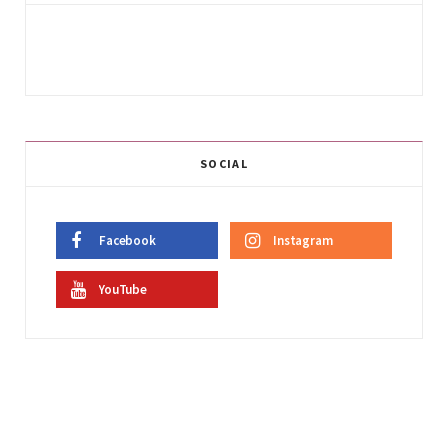
SOCIAL
Facebook
Instagram
YouTube