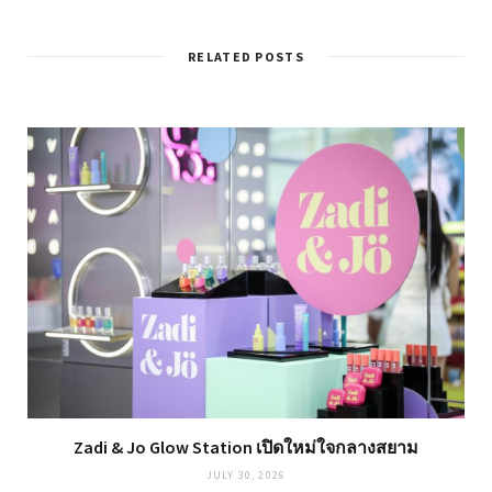
RELATED POSTS
Zadi & Jo Glow Station เปิดใหม่ใจกลางสยาม
JULY 30, 2026