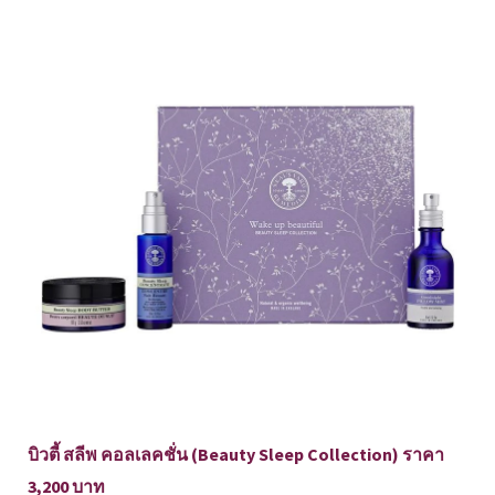
บิวตี้ สลีพ คอลเลคชั่น (Beauty Sleep Collection) ราคา
3,200 บาท