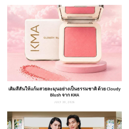
เติมสีสันให้แก้มสวยละมุนอย่างเป็นธรรมชาติ ด้วย Cloudy
Blush จาก KMA
JULY 30, 2026