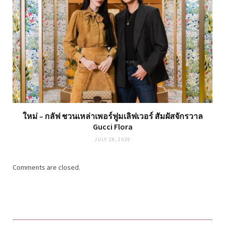
ใหม่ – กลัฟ ชวนเหล่าเพอร์ฟูมเลิฟเวอร์ สัมผัสจักรวาล
Gucci Flora
JULY 28, 2026
Comments are closed.