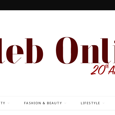
ITY
FASHION & BEAUTY
LIFESTYLE