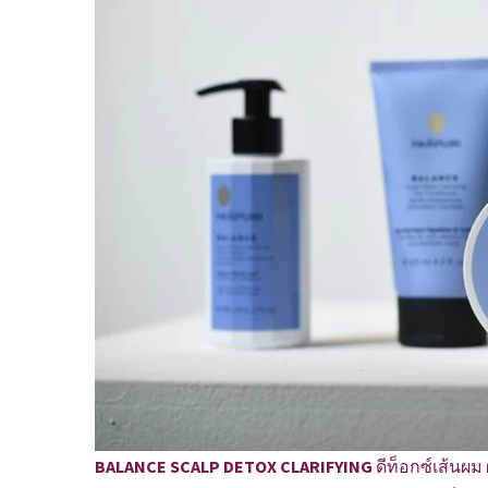
BALANCE SCALP DETOX CLARIFYING
ดีท็อกซ์เส้นผม 