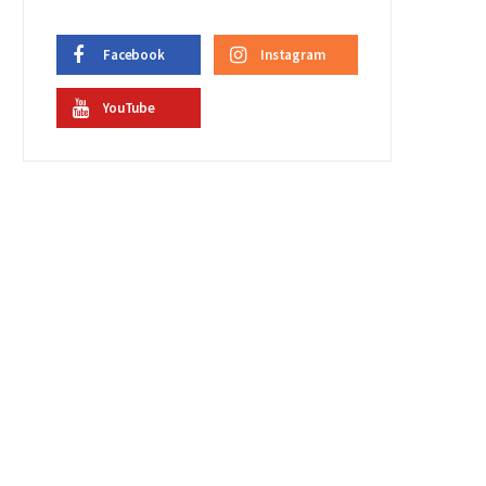
Facebook
Instagram
YouTube