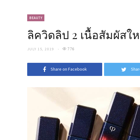
BEAUTY
ลิควิดลิป 2 เนื้อสัมผัส
JULY 15, 2019
776
Share on Facebook
Shar