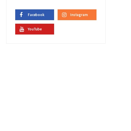
Facebook
Instagram
YouTube