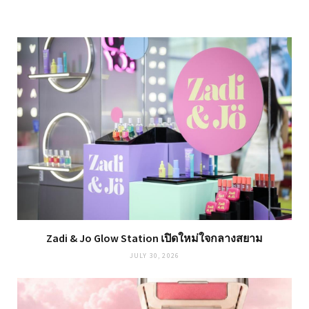
Zadi & Jo Glow Station เปิดใหม่ใจกลางสยาม
JULY 30, 2026