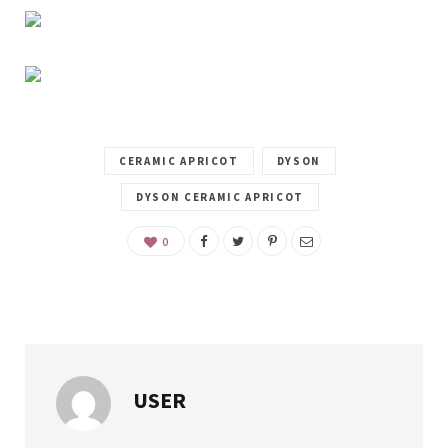
CERAMIC APRICOT
DYSON
DYSON CERAMIC APRICOT
0
USER