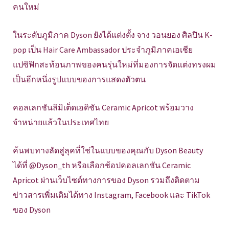
คนใหม่
ในระดับภูมิภาค Dyson ยังได้แต่งตั้ง จาง วอนยอง ศิลปิน K-
pop เป็น Hair Care Ambassador ประจำภูมิภาคเอเชีย
แปซิฟิกสะท้อนภาพของคนรุ่นใหม่ที่มองการจัดแต่งทรงผม
เป็นอีกหนึ่งรูปแบบของการแสดงตัวตน
คอลเลกชันลิมิเต็ดเอดิชัน Ceramic Apricot พร้อมวาง
จำหน่ายแล้วในประเทศไทย
ค้นพบทางลัดสู่ลุคที่ใช่ในแบบของคุณกับ Dyson Beauty
ได้ที่ @Dyson_th หรือเลือกช้อปคอลเลกชัน Ceramic
Apricot ผ่านเว็บไซต์ทางการของ Dyson รวมถึงติดตาม
ข่าวสารเพิ่มเติมได้ทาง Instagram, Facebook และ TikTok
ของ Dyson