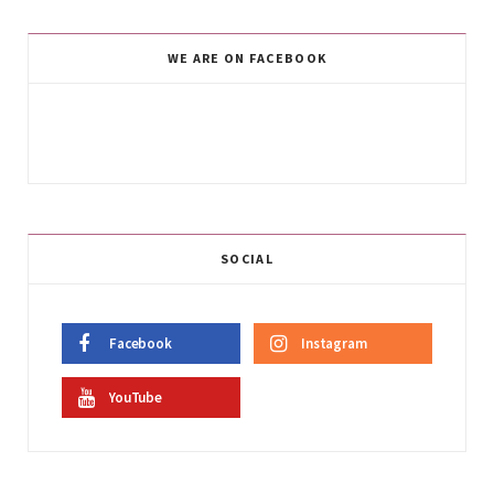
WE ARE ON FACEBOOK
SOCIAL
Facebook
Instagram
YouTube