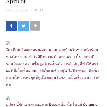
Apricot
APRIL 30, 2026
117
ใครที่เคยจัดแต่งทรงผมก่อนออกจากบ้านในช่วงหน้าร้อน
ของไทย ย่อมเข้าใจดีถึงความท้าทายเพราะทั้งอากาศที่
ร้อนจัดและความชื้นสูง ล้วนเป็นตัวการสำคัญที่ทำให้ทรง
ผมที่ตั้งใจเซ็ตมาอย่างดีตั้งแต่เช้า อยู่ได้ไม่ถึงพระอาทิตย์ตก
ส่งผลให้การคงลุคที่ดูเป๊ะตลอดวันกลายเป็นเรื่องยากกว่าที่
คิด
อุปกรณ์จัดแต่งทรงผมจาก
Dyson
ที่มาในโทนสี
Ceramic