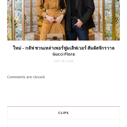
ใหม่ – กลัฟ ชวนเหล่าเพอร์ฟูมเลิฟเวอร์ สัมผัสจักรวาล
Gucci Flora
JULY 28, 2026
Comments are closed.
CLIPS