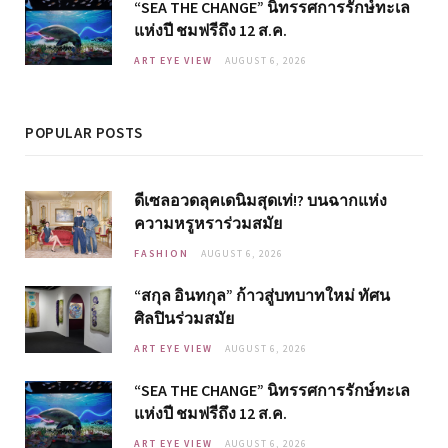
“SEA THE CHANGE” นิทรรศการรักษ์ทะเล
แห่งปี ชมฟรีถึง 12 ส.ค.
ART EYE VIEW
AUGUST 6, 2026
POPULAR POSTS
ดีเซลอวดลุคเดนิมสุดเท่!? บนฉากแห่ง
ความหรูหราร่วมสมัย
FASHION
AUGUST 6, 2026
“สกุล อินทกุล” ก้าวสู่บทบาทใหม่ ทัศน
ศิลปินร่วมสมัย
ART EYE VIEW
AUGUST 6, 2026
“SEA THE CHANGE” นิทรรศการรักษ์ทะเล
แห่งปี ชมฟรีถึง 12 ส.ค.
ART EYE VIEW
AUGUST 6, 2026