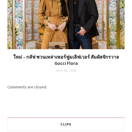
ใหม่ – กลัฟ ชวนเหล่าเพอร์ฟูมเลิฟเวอร์ สัมผัสจักรวาล
Gucci Flora
JULY 28, 2026
Comments are closed.
CLIPS