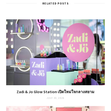
RELATED POSTS
Zadi & Jo Glow Station เปิดใหม่ใจกลางสยาม
JULY 30, 2026