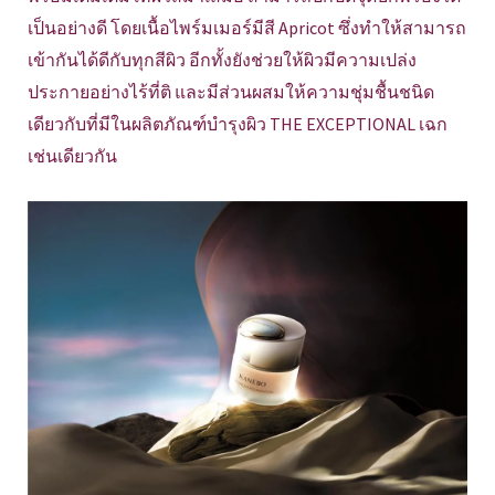
เป็นอย่างดี โดยเนื้อไพร์มเมอร์มีสี Apricot ซึ่งทำให้สามารถ
เข้ากันได้ดีกับทุกสีผิว อีกทั้งยังช่วยให้ผิวมีความเปล่ง
ประกายอย่างไร้ที่ติ และมีส่วนผสมให้ความชุ่มชื้นชนิด
เดียวกับที่มีในผลิตภัณฑ์บำรุงผิว THE EXCEPTIONAL เฉก
เช่นเดียวกัน