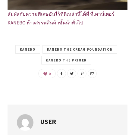
สัมผัสกับความพิเศษอันไร้ที่ติเหล่านี้ได้ที่ ที่เคาน์เตอร์
KANEBO ห้างสรรพสินค้าชั้นนำทั่วไป
KANEBO
KANEBO THE CREAM FOUNDATION
KANEBO THE PRIMER
0
USER