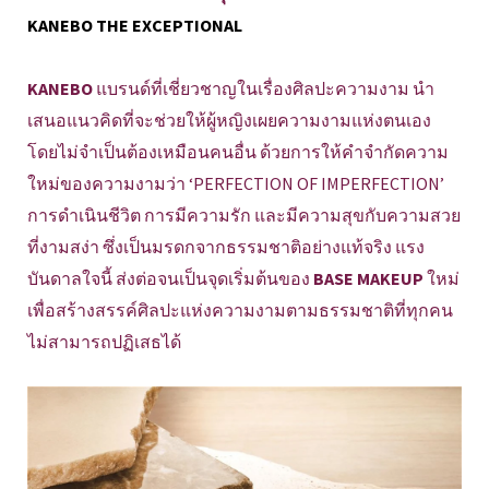
KANEBO THE EXCEPTIONAL
KANEBO
แบรนด์ที่เชี่ยวชาญในเรื่องศิลปะความงาม นำ
เสนอแนวคิดที่จะช่วยให้ผู้หญิงเผยความงามแห่งตนเอง
โดยไม่จำเป็นต้องเหมือนคนอื่น ด้วยการให้คำจำกัดความ
ใหม่ของความงามว่า ‘PERFECTION OF IMPERFECTION’
การดำเนินชีวิต การมีความรัก และมีความสุขกับความสวย
ที่งามสง่า ซึ่งเป็นมรดกจากธรรมชาติอย่างแท้จริง แรง
บันดาลใจนี้ ส่งต่อจนเป็นจุดเริ่มต้นของ
BASE MAKEUP
ใหม่
เพื่อสร้างสรรค์ศิลปะแห่งความงามตามธรรมชาติที่ทุกคน
ไม่สามารถปฏิเสธได้