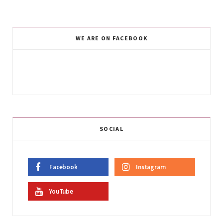
WE ARE ON FACEBOOK
SOCIAL
Facebook
Instagram
YouTube