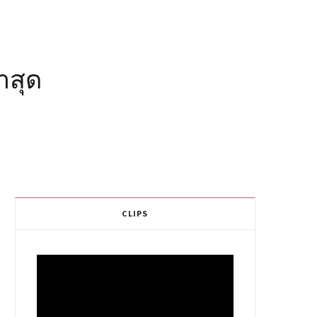
าสุด
CLIPS
Video
Player