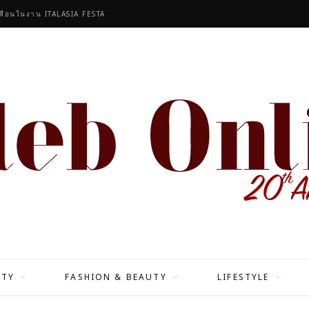
งตระกูล ร่วมออกแบบ
ITY
FASHION & BEAUTY
LIFESTYLE