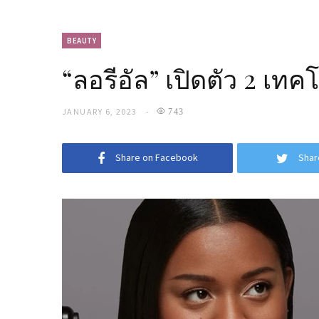
BEAUTY
“ลอรีอัล” เปิดตัว 2 เ
JANUARY 6, 2023
743
Share on Facebook
Shar