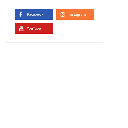
Facebook
Instagram
YouTube