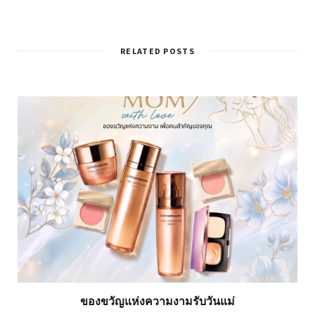
RELATED POSTS
ของขวัญแห่งความงามรับวันแม่