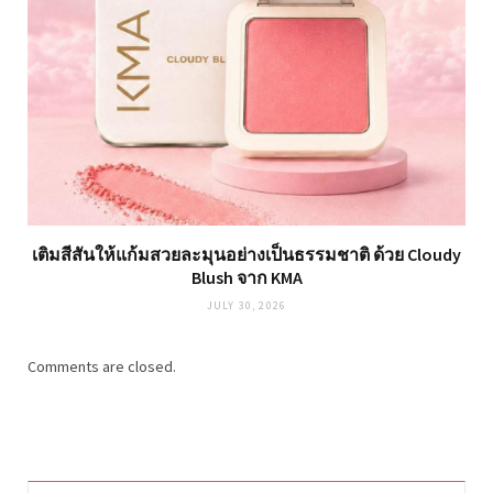
เติมสีสันให้แก้มสวยละมุนอย่างเป็นธรรมชาติ ด้วย Cloudy
Blush จาก KMA
JULY 30, 2026
Comments are closed.