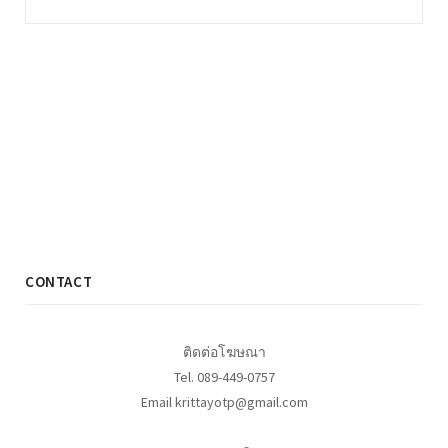
CONTACT
ติดต่อโฆษณา
Tel. 089-449-0757
Email krittayotp@gmail.com