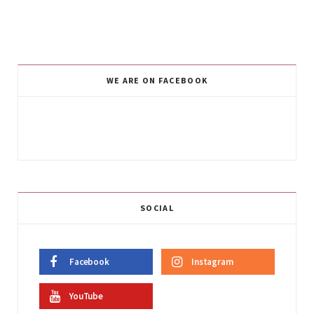
WE ARE ON FACEBOOK
SOCIAL
Facebook
Instagram
YouTube