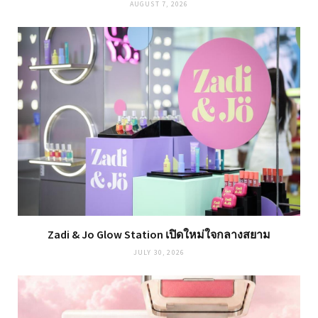
AUGUST 7, 2026
Zadi & Jo Glow Station เปิดใหม่ใจกลางสยาม
JULY 30, 2026