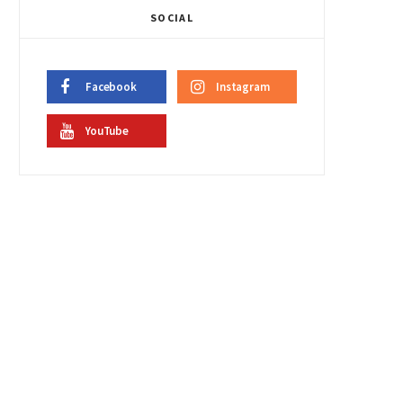
SOCIAL
Facebook
Instagram
YouTube