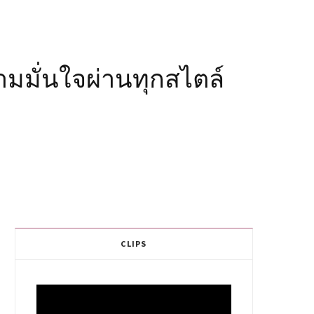
ามมั่นใจผ่านทุกสไตล์
CLIPS
Video
Player