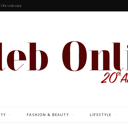
ัวรีจากอังกฤษ
ITY
FASHION & BEAUTY
LIFESTYLE