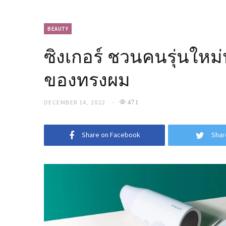
BEAUTY
ซิงเกอร์ ชวนคนรุ่นใหม
ของทรงผม
DECEMBER 14, 2022
471
Share on Facebook
Shar