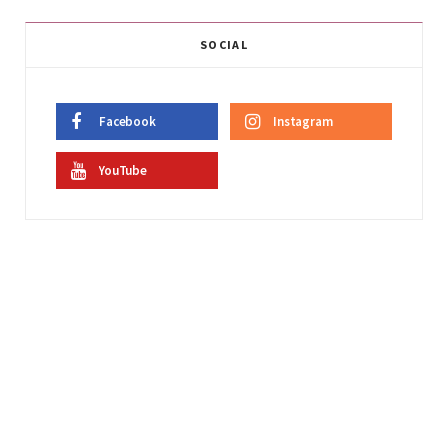
SOCIAL
Facebook
Instagram
YouTube