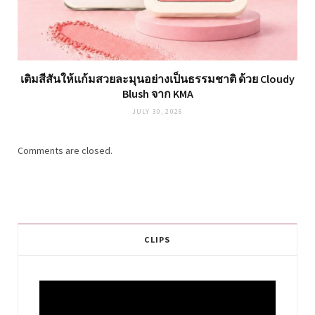
เติมสีสันให้แก้มสวยละมุนอย่างเป็นธรรมชาติ ด้วย Cloudy
Blush จาก KMA
JULY 30, 2026
Comments are closed.
CLIPS
Video
Player