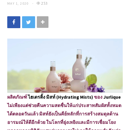
MAY 1, 2020
253
ผลิตภัณฑ์
ไฮเดรติ้ง มิสท์ (Hydrating Mists)
ของ
Jurlique
ไม่เพียงแต่ช่วยคืนความสดชื่นให้แก่ประสาทสัมผัสทั้งหมด
ได้ตลอดวันแล้ว มิสท์ยังเป็นคีย์หลักที่การสร้างสมดุลด้าน
อารมณ์ให้ดีอีกด้วย ในโลกที่ยุ่งเหยิงและมีการเชื่อมโยง