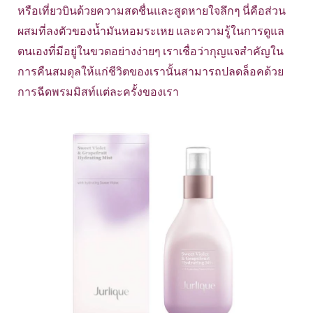
หรือเที่ยวบินด้วยความสดชื่นและสูดหายใจลึกๆ นี่คือส่วน
ผสมที่ลงตัวของน้ำมันหอมระเหย และความรู้ในการดูแล
ตนเองที่มีอยู่ในขวดอย่างง่ายๆ เราเชื่อว่ากุญแจสำคัญใน
การคืนสมดุลให้แก่ชีวิตของเรานั้นสามารถปลดล็อคด้วย
การฉีดพรมมิสท์แต่ละครั้งของเรา