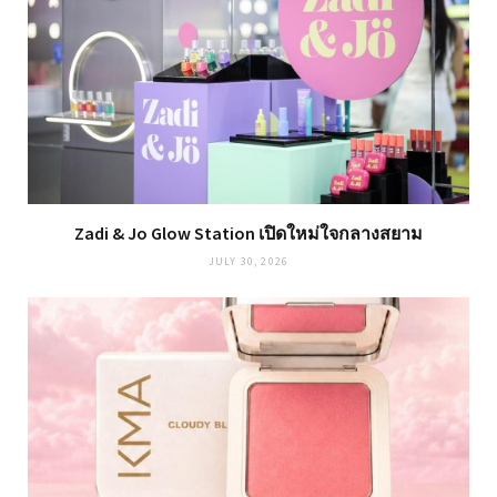
Zadi & Jo Glow Station เปิดใหม่ใจกลางสยาม
JULY 30, 2026