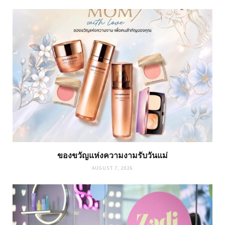
ของขวัญแห่งความงามรับวันแม่
AUGUST 7, 2026