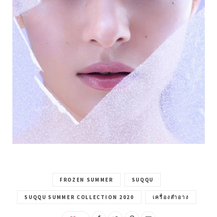
FROZEN SUMMER
SUQQU
SUQQU SUMMER COLLECTION 2020
เครื่องสำอาง