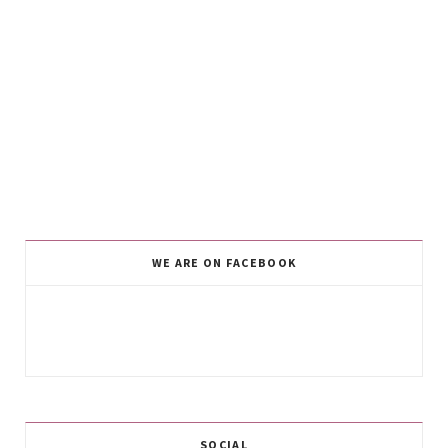
WE ARE ON FACEBOOK
SOCIAL