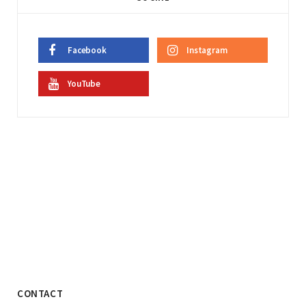
Facebook
Instagram
YouTube
CONTACT