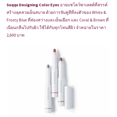
Suqqu Designing Color Eyes
อายแชโดว์พาเลตต์ที่สรรค์
สร้างลุคสวยเย็นสบาย ด้วยการจับคู่สีที่ลงตัวของ White &
Frosty Blue ที่ส่องสว่างและเย็นเยือก และ Coral & Brown ที่
เนียนกลืนไปกับผิว ใช้ได้กับทุกโทนสีผิว จำหน่ายในราคา
2,600 บาท