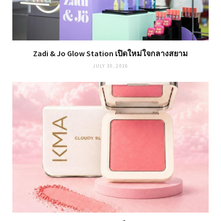
Zadi & Jo Glow Station เปิดใหม่ใจกลางสยาม
JULY 30, 2026