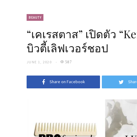
BEAUTY
“เคเรสตาส” เปิดตัว “Ke
บิวตี้เลิฟเวอร์ชอป
JUNE 1, 2020
587
Share on Facebook
Shar