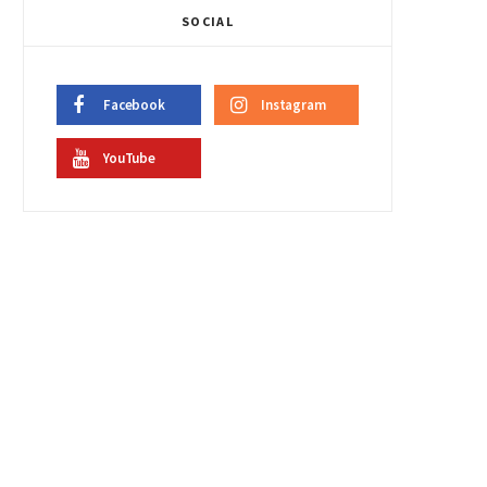
SOCIAL
Facebook
Instagram
YouTube