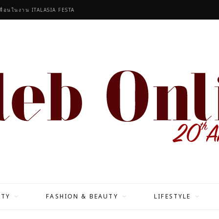
เพื่อนในงาน ITALASIA FESTA
ITY
FASHION & BEAUTY
LIFESTYLE