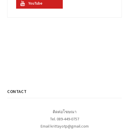
YouTube
CONTACT
ติดต่อโฆษณา
Tel. 089-449-0757
Email krittayotp@gmail.com