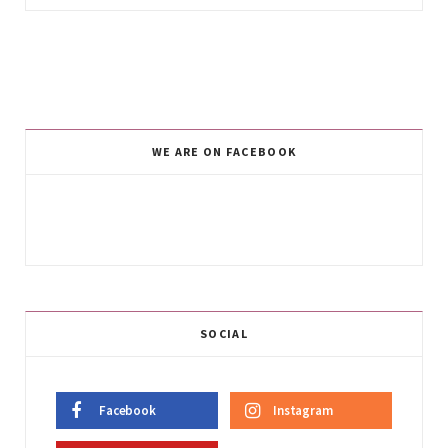
WE ARE ON FACEBOOK
SOCIAL
Facebook
Instagram