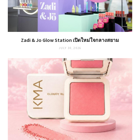
Zadi & Jo Glow Station เปิดใหม่ใจกลางสยาม
JULY 30, 2026