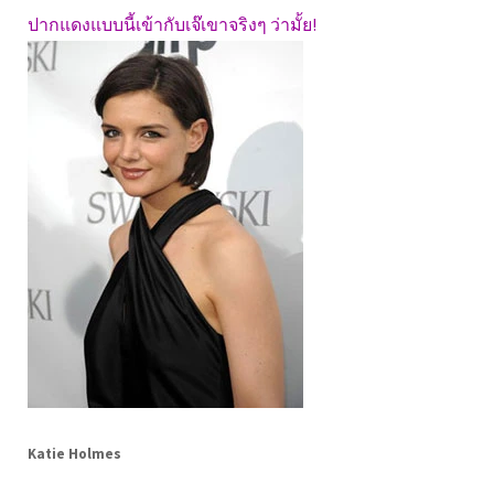
ปากแดงแบบนี้เข้ากับเจ๊เขาจริงๆ ว่ามั้ย!
Katie Holmes