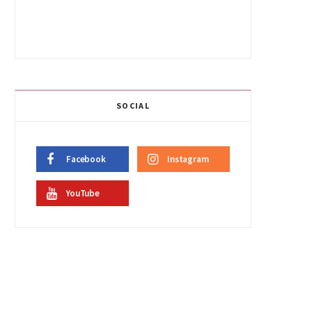
SOCIAL
Facebook
Instagram
YouTube