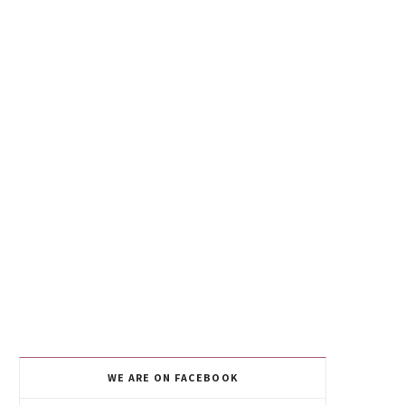
WE ARE ON FACEBOOK