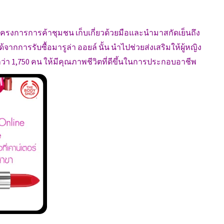
โครงการการค้าชุมชน เก็บเกี่ยวด้วยมือและนำมาสกัดเย็นถึง
ด้จากการรับซื้อมารูล่า ออยล์ นั้น นำไปช่วยส่งเสริมให้ผู้หญิง
า 1,750 คน ให้มีคุณภาพชีวิตที่ดีขึ้นในการประกอบอาชีพ