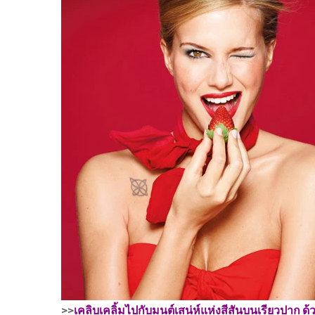
>>
เคลิบเคลิ้มไปกับมนต์เสน่ห์แห่งสีสันบนเรียวปาก 