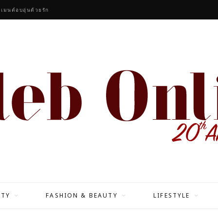
เมนต์อบอุ่นด้วยรัก
ITY
FASHION & BEAUTY
LIFESTYLE