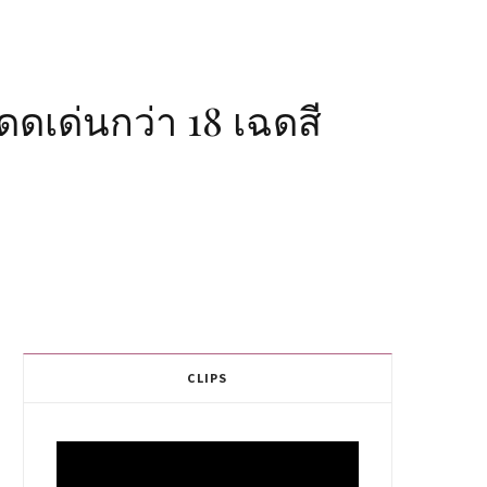
ดเด่นกว่า 18 เฉดสี
CLIPS
Video
Player