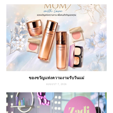
ของขวัญแห่งความงามรับวันแม่
AUGUST 7, 2026