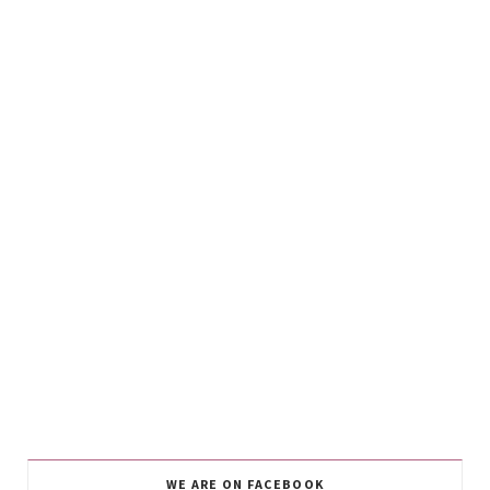
WE ARE ON FACEBOOK