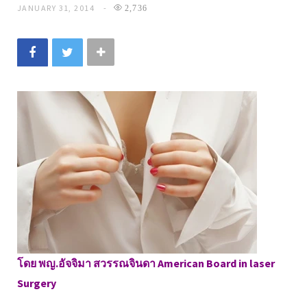
JANUARY 31, 2014
2,736
โดย พญ.อัจจิมา สวรรณจินดา American Board in laser
Surgery