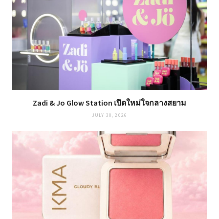
Zadi & Jo Glow Station เปิดใหม่ใจกลางสยาม
JULY 30, 2026