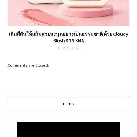
เติมสีสันให้แก้มสวยละมุนอย่างเป็นธรรมชาติ ด้วย Cloudy
Blush จาก KMA
JULY 30, 2026
Comments are closed.
CLIPS
Video
Player