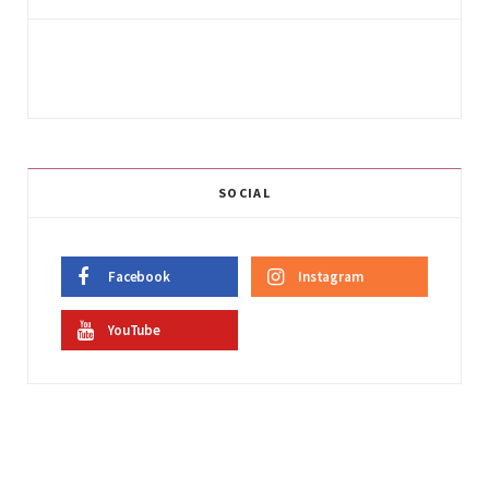
SOCIAL
Facebook
Instagram
YouTube