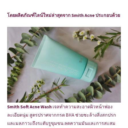
โดยผลิตภัณฑ์ไลน์ใหม่ล่าสุดจาก Smith Acne ประกอบด้วย
Smith Soft Acne Wash
เจลทำความสะอาดผิวหน้าฟอง
ละเอียดนุ่ม สูตรปราศจากกรด BHA ช่วยชะล้างสิ่งสกปรก
และมลภาวะถึงระดับรูขุมขน ลดความมันและการสะสม