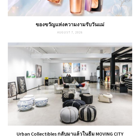
ของขวัญแห่งความงามรับวันแม่
AUGUST 7, 2026
Urban Collectibles กลับมาแล้วในธีม MOVING CITY