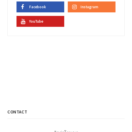
Facebook
Instagram
YouTube
CONTACT