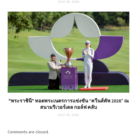
JULY 30, 2026
"พระราชินี" ทอดพระเนตรการแข่งขัน “ควีนส์คัพ 2026” ณ
สนามริเวอร์เดล กอล์ฟ คลับ
JULY 30, 2026
Comments are closed.