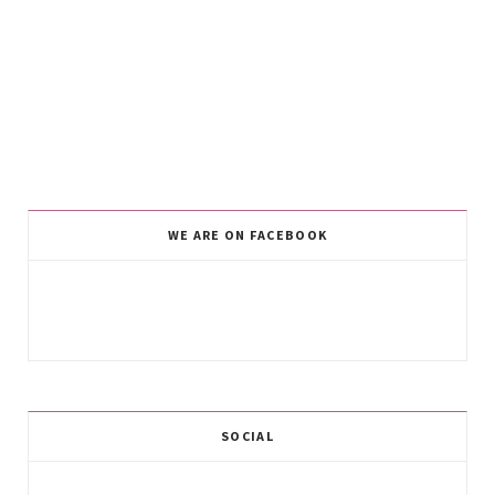
WE ARE ON FACEBOOK
SOCIAL