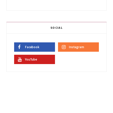
SOCIAL
Facebook
Instagram
YouTube