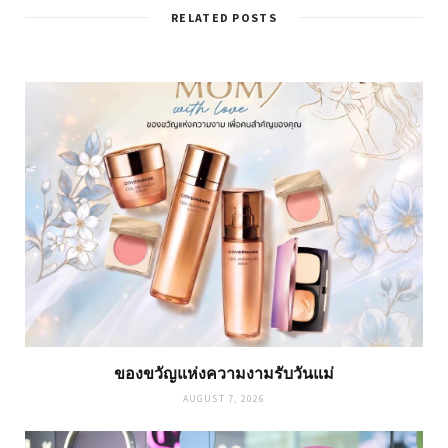
RELATED POSTS
ของขวัญแห่งความงามรับวันแม่
AUGUST 7, 2026