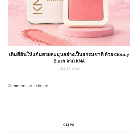
เติมสีสันให้แก้มสวยละมุนอย่างเป็นธรรมชาติ ด้วย Cloudy
Blush จาก KMA
JULY 30, 2026
Comments are closed.
CLIPS