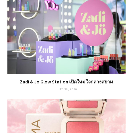
Zadi & Jo Glow Station เปิดใหม่ใจกลางสยาม
JULY 30, 2026