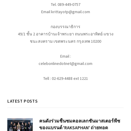
Tel. 089-449-0757
Email krittayotp@gmail.com
กองบรรณาธิการ
49/1 ชั้น 2 อาคารบ้านเจ้าพระยา ถนนพระอาทิตย์ แขวง
ชนะสงคราม เขตพระนคร กรุงเทพ 10200
Email :
celebonlinedotnet@gmail.com
Tell : 02-629-4488 ext 1221
LATEST POSTS
คนดังร่วมชื่นชมคอลเลกชันมาสเตอร์พีซ
ของแบรนด์ 'RAKSAPHAN' ถ่ายทอด