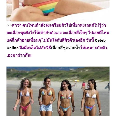
>>
สาวๆ คนไหนกำลังจะเตรียมตัวไปเที่ยวทะเลแต่ไม่รู้ว่า
จะเลือกชุดยังไงให้เข้ากับตัวเอง จะเลือกสีเจ็บๆ ไปเลยดีไหม
แต่ก็กลัวอายเพื่อนๆ ไม่มั่นใจกับสีผิวตัวเองอีก วันนี้
Celeb
Online
จึงมีเคล็ดไม่ลับวิธี
เลือกสีชุดว่ายน้ำ
ให้เหมาะกับตัว
เองมาฝากกัน!