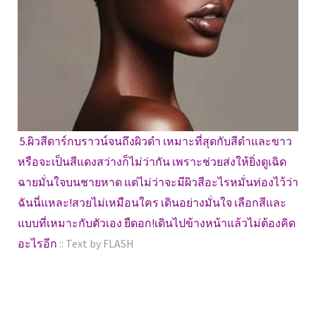
5.ผิวสีดาร์กบราวน์จนถึงผิวดำ เหมาะที่สุดกับสีดำและขาว
หรือจะเป็นสีแดงสว่างก็ไม่ว่ากัน เพราะช่วยส่งให้ยิ่งดูเฉิด
ฉายมั่นใจบนชายหาด แต่ไม่ว่าจะมีผิวสีอะไรหมั่นท่องไว้ว่า
ฉันนี่แหละ!สวยไม่เหมือนใคร เดินอย่างมั่นใจ เลือกสีและ
แบบที่เหมาะกับตัวเอง ยืดอก!เดินไปข้างหน้าแล้วไม่ต้องคิด
อะไรอีก
:: Text by FLASH