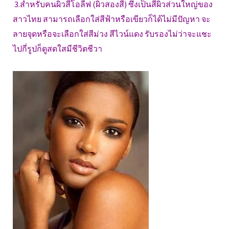
3.สำหรับคนผิวสีโอลีฟ (ผิวสองสี) ซึ่งเป็นสีผิวส่วนใหญ่ของ
สาวไทย สามารถเลือกใส่สีฟ้าหรือเขียวก็ได้ไม่มีปัญหา จะ
ลายจุดหรือจะเลือกใส่สีม่วง สีไวน์แดง รับรองไม่ว่าจะแชะ
ไปกี่รูปก็ดูสดใสมีชีวิตชีวา