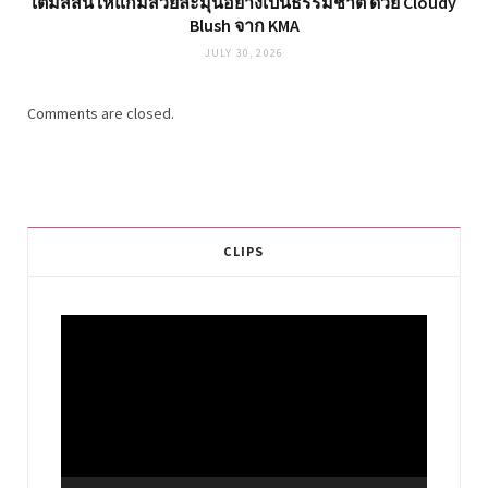
เติมสีสันให้แก้มสวยละมุนอย่างเป็นธรรมชาติ ด้วย Cloudy
Blush จาก KMA
JULY 30, 2026
Comments are closed.
CLIPS
Video
Player