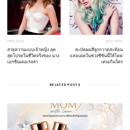
PREV POST
NEXT POST
สวยหวานแบบเจ้าหญิง ลุค
สะบัดผมสีลูกกวาดสะท้อน
สุดโปรดในชีวิตจริงของ นาง
แสงแดดในช่วงซีซันนี้ให้โดด
เอกซินเดอเรลล่า
เด่นเกินใคร
RELATED POSTS