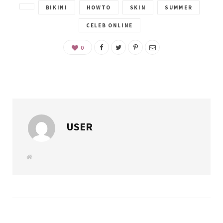
BIKINI
HOWTO
SKIN
SUMMER
CELEB ONLINE
0
USER
W
e
b
s
i
t
e