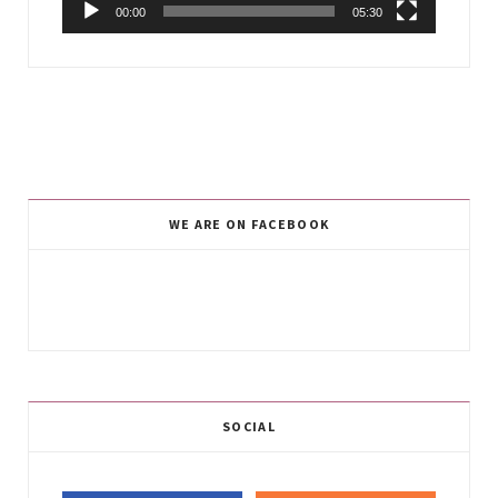
00:00
05:30
WE ARE ON FACEBOOK
SOCIAL