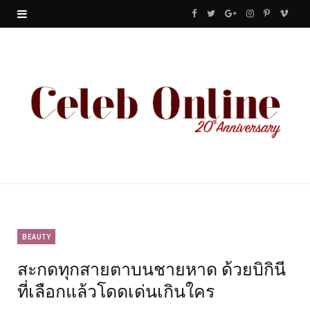
F
T
G
I
P
V
a
w
o
n
i
i
c
i
o
s
n
m
e
t
g
t
t
e
b
t
l
a
e
o
o
e
e
g
r
o
r
P
r
e
k
l
a
s
u
m
t
BEAUTY
สะกดทุกสายตาบนชายหาด ด้วยบิกินี
s
ที่เลือกแล้วโดดเด่นเกินใคร