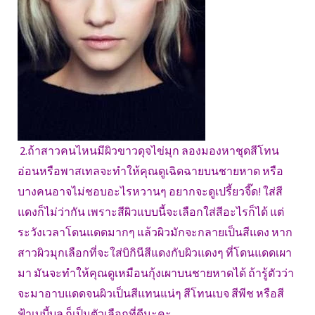
2.ถ้าสาวคนไหนมีผิวขาวดุจไข่มุก ลองมองหาชุดสีโทน
อ่อนหรือพาสเทลจะทำให้คุณดูเฉิดฉายบนชายหาด หรือ
บางคนอาจไม่ชอบอะไรหวานๆ อยากจะดูเปรี้ยวจี๊ด! ใส่สี
แดงก็ไม่ว่ากัน เพราะสีผิวแบบนี้จะเลือกใส่สีอะไรก็ได้ แต่
ระวังเวลาโดนแดดมากๆ แล้วผิวมักจะกลายเป็นสีแดง หาก
สาวผิวมุกเลือกที่จะใส่บิกินีสีแดงกับผิวแดงๆ ที่โดนแดดเผา
มา มันจะทำให้คุณดูเหมือนกุ้งเผาบนชายหาดได้ ถ้ารู้ตัวว่า
จะมาอาบแดดจนผิวเป็นสีแทนแน่ๆ สีโทนเบจ สีพีช หรือสี
ฟ้าเบบี้บลู ก็เป็นตัวเลือกที่ดีนะคะ