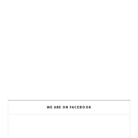
WE ARE ON FACEBOOK