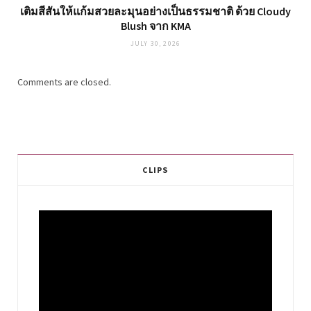
เติมสีสันให้แก้มสวยละมุนอย่างเป็นธรรมชาติ ด้วย Cloudy
Blush จาก KMA
JULY 30, 2026
Comments are closed.
CLIPS
Video
Player