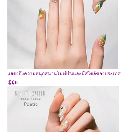
แสดงถึงความสนุกสนานโมเดิร์นและมีสไตล์ของประเทศ
ญี่ปุ่น