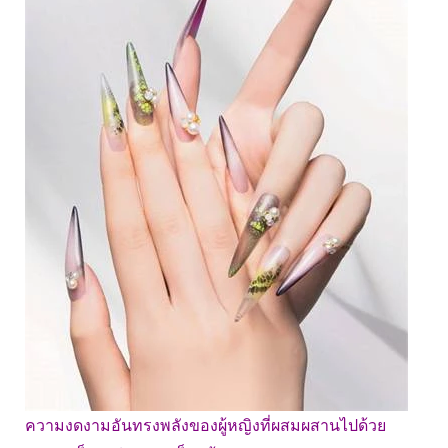
ความงดงามอันทรงพลังของผู้หญิงที่ผสมผสานไปด้วย