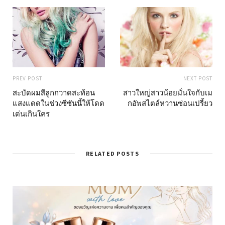
PREV POST
NEXT POST
สะบัดผมสีลูกกวาดสะท้อน
สาวใหญ่สาวน้อยมั่นใจกับเม
แสงแดดในช่วงซีซันนี้ให้โดด
กอัพสไตล์หวานซ่อนเปรี้ยว
เด่นเกินใคร
RELATED POSTS