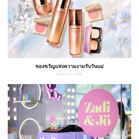
ของขวัญแห่งความงามรับวันแม่
AUGUST 7, 2026