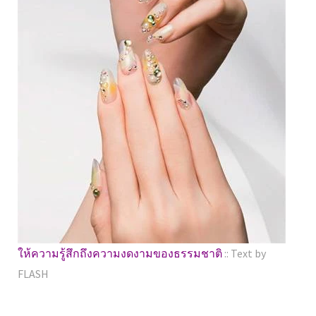
ให้ความรู้สึกถึงความงดงามของธรรมชาติ
:: Text by
FLASH