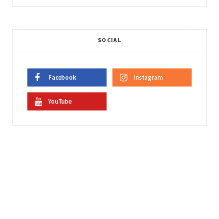
SOCIAL
Facebook
Instagram
YouTube