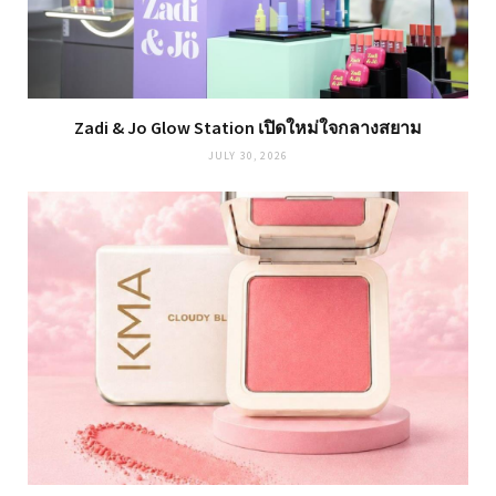
Zadi & Jo Glow Station เปิดใหม่ใจกลางสยาม
JULY 30, 2026