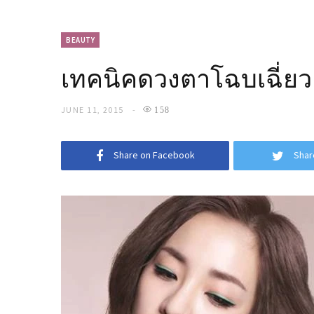
BEAUTY
เทคนิคดวงตาโฉบเฉี่ยว
JUNE 11, 2015
158
Share on Facebook
Shar