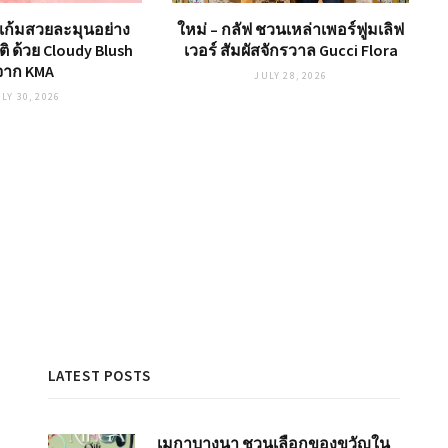
้แก้มสวยละมุนอย่าง
ใหม่ – กลัฟ ชวนเหล่าเพอร์ฟูมเลิฟ
ิ ด้วย Cloudy Blush
เวอร์ สัมผัสจักรวาล Gucci Flora
จาก KMA
JULY 28, 2026
LY 30, 2026
LATEST POSTS
เมกาบางนา ชวนเลือกของขวัญใน