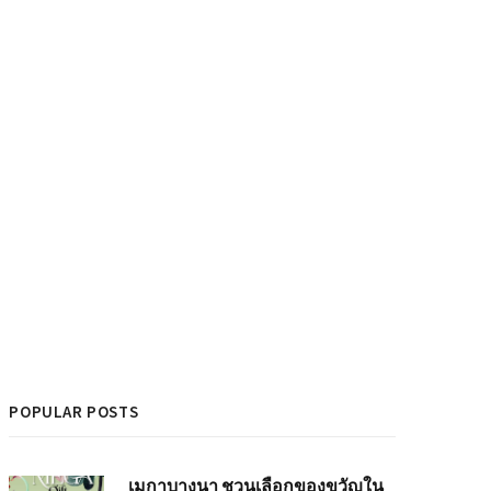
POPULAR POSTS
เมกาบางนา ชวนเลือกของขวัญใน