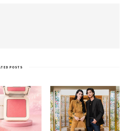
ATED POSTS