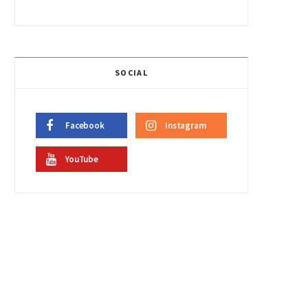
SOCIAL
Facebook
Instagram
YouTube