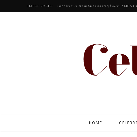
LATEST POSTS:
เมกาบางนา ชวนเลือกของขวัญในงาน “MEGA 
HOME
CELEBR