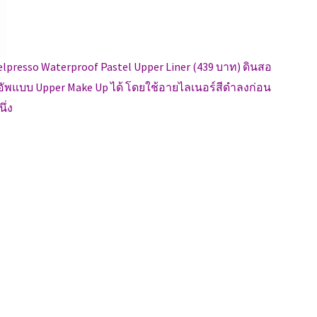
resso Waterproof Pastel Upper Liner (439 บาท) ดินสอ
พแบบ Upper Make Up ได้ โดยใช้อายไลเนอร์สีดำลงก่อน
ึ่ง