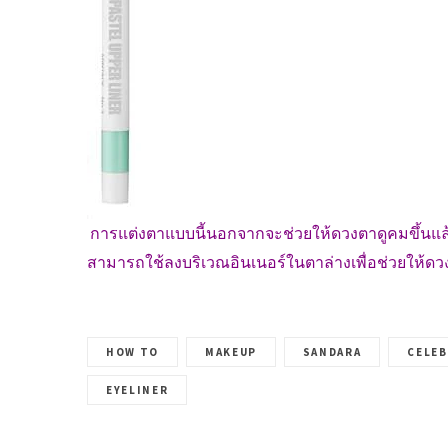
การแต่งตาแบบนี้นอกจากจะช่วยให้ดวงตาดูคมขึ้นแล้ว 
สามารถใช้ลงบริเวณอินเนอร์ในตาล่างเพื่อช่วยให้ดวง
HOW TO
MAKEUP
SANDARA
CELEB
EYELINER