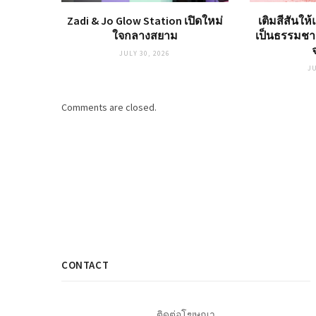
Zadi & Jo Glow Station เปิดใหม่
เติมสีสันให
ใจกลางสยาม
เป็นธรรมชาต
JULY 30, 2026
JU
Comments are closed.
CONTACT
ติดต่อโฆษณา