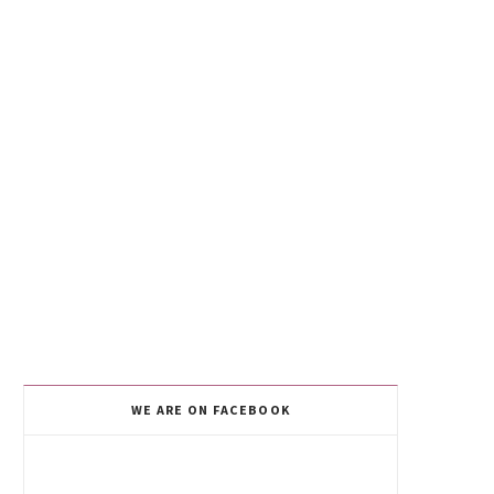
WE ARE ON FACEBOOK