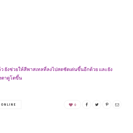
ยังช่วยให้สีพาสเทลที่ลงไปสดชัดเด่นขึ้นอีกด้วย และยัง
ตาดูโตขึ้น
 ONLINE
0