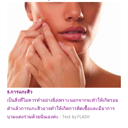
5.การแกะสิว
เป็นสิ่งที่ไม่ควรทำอย่างยิ่งเพราะนอกจากจะทำให้เกิดรอย
ดำแล้วการแกะสิวอาจทำให้เกิดการติดเชื้อและมีอาการ
บวมแดงร่วมด้วยนั่นเองค่ะ
:: Text by FLASH