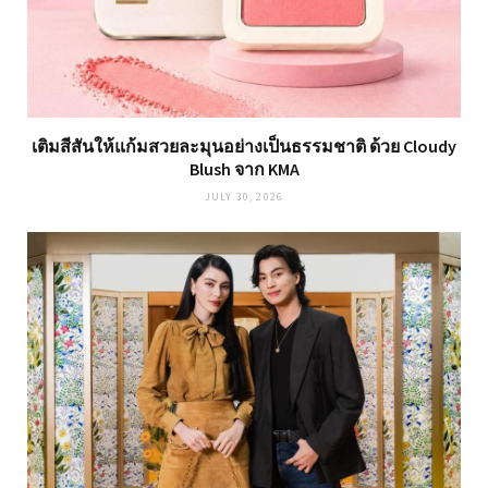
เติมสีสันให้แก้มสวยละมุนอย่างเป็นธรรมชาติ ด้วย Cloudy
Blush จาก KMA
JULY 30, 2026