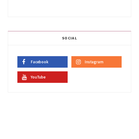
SOCIAL
Facebook
Instagram
YouTube