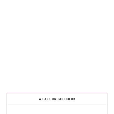
WE ARE ON FACEBOOK