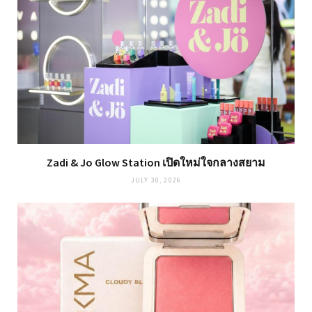
Zadi & Jo Glow Station เปิดใหม่ใจกลางสยาม
JULY 30, 2026