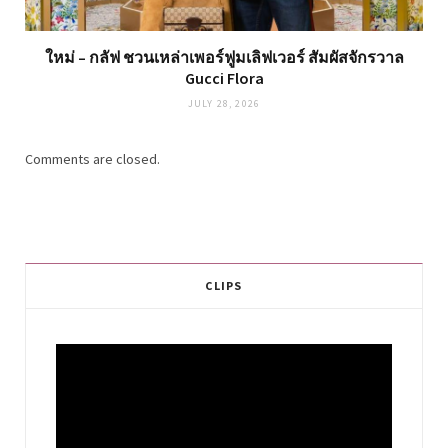
ใหม่ – กลัฟ ชวนเหล่าเพอร์ฟูมเลิฟเวอร์ สัมผัสจักรวาล
Gucci Flora
JULY 28, 2026
Comments are closed.
CLIPS
Video
Player