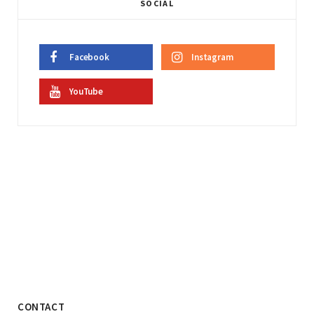
SOCIAL
Facebook
Instagram
YouTube
CONTACT