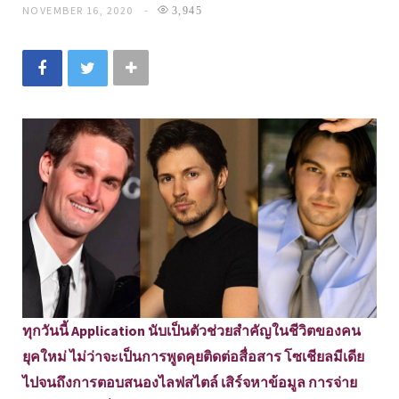
NOVEMBER 16, 2020
3,945
ทุกวันนี้ Application นับเป็นตัวช่วยสำคัญในชีวิตของคน
ยุคใหม่ ไม่ว่าจะเป็นการพูดคุยติดต่อสื่อสาร โซเชียลมีเดีย
ไปจนถึงการตอบสนองไลฟสไตล์ เสิร์จหาข้อมูล การจ่าย