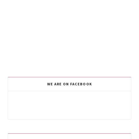
WE ARE ON FACEBOOK