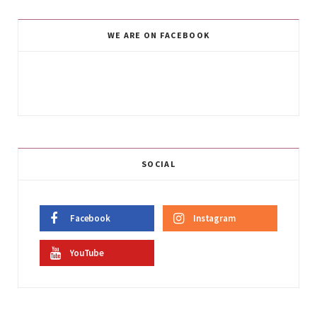
WE ARE ON FACEBOOK
SOCIAL
Facebook
Instagram
YouTube