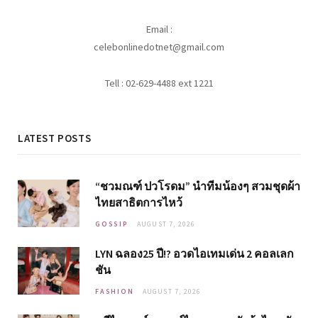
Email :
celebonlinedotnet@gmail.com
Tell : 02-629-4488 ext 1221
LATEST POSTS
“ชวมณฑ์ ปวโรดม” นำทีมน้องๆ สวมชุดผ้า
ไทยสาธิตการไหว้
GOSSIP
AUGUST 7, 2026
LYN ฉลอง25 ปี!? อวดไอเทมเด่น 2 คอลเลก
ชัน
FASHION
AUGUST 7, 2026