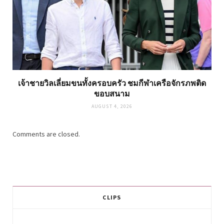
เจ้าชายวิลเลี่ยมขนทั้งครอบครัว ชมกีฬาเครือจักรภพติด
ขอบสนาม
AUGUST 4, 2026
Comments are closed.
CLIPS