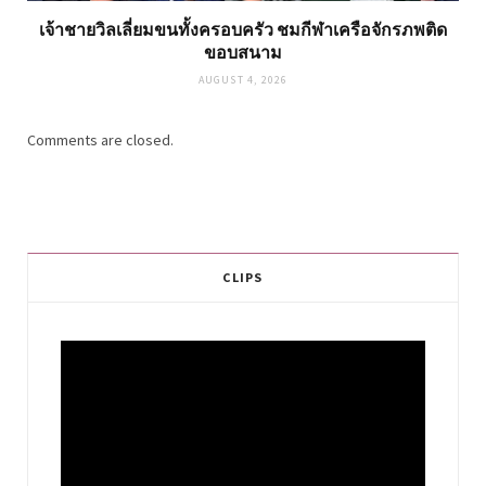
เจ้าชายวิลเลี่ยมขนทั้งครอบครัว ชมกีฬาเครือจักรภพติด
ขอบสนาม
AUGUST 4, 2026
Comments are closed.
CLIPS
Video
Player