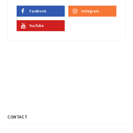
Facebook
Instagram
YouTube
CONTACT