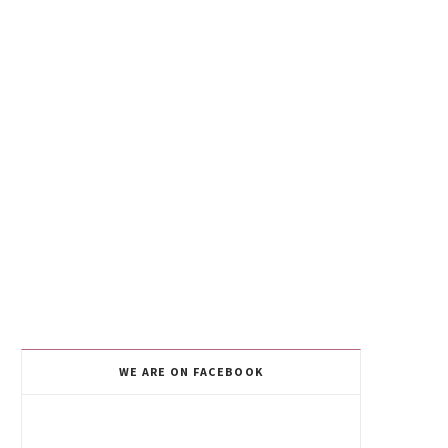
WE ARE ON FACEBOOK