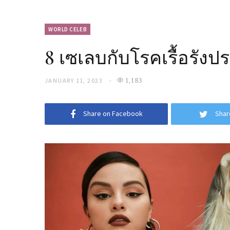
WORLD CELEB
8 เซเลบกับโรคเรื้อรังป
JANUARY 11, 2023
1,183
Share on Facebook
Shar