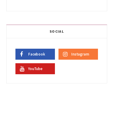
SOCIAL
Facebook
Instagram
YouTube